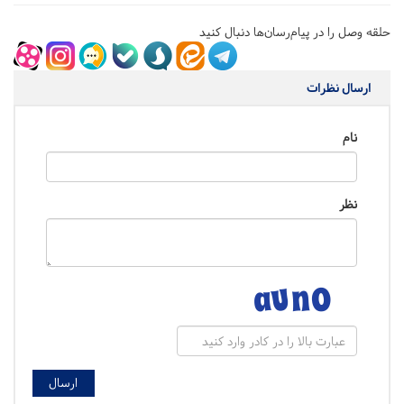
حلقه وصل را در پیام‌رسان‌ها دنبال کنید
ارسال نظرات
نام
نظر