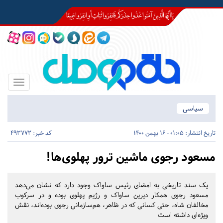
Toggle
igation
سیاسی
تاریخ انتشار:
01:05 - 16 بهمن 1400
کد خبر: 493772
مسعود رجوی ماشین ترور پهلوی‌ها!
یک سند تاریخی به امضای رئیس ساواک وجود دارد که نشان می‌دهد
مسعود رجوی همکار دیرین ساواک و رژیم پهلوی بوده و در سرکوب
مخالفان شاه، حتی کسانی که در ظاهر، هم‌سازمانی رجوی بوده‌اند، نقش
ویژه‌ای داشته است