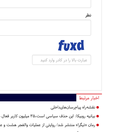
نظر
اخبار مرتبط
نقشه‌راه پیام‌رسان‌های‌داخلی
بیانیه روبیکا: این حذف سیاسی است،۳۵ میلیون کاربر فعال داریم!
رمان «تیگرا» منتشر شد/ روایتی از عملیات والفجر هشت و عبو