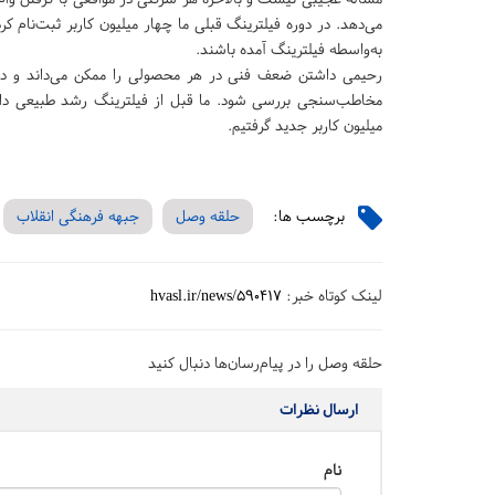
به‌واسطه فیلترینگ آمده باشند.
رحیمی داشتن ضعف فنی در هر محصولی را ممکن می‌داند و در ع
مخاطب‌سنجی بررسی شود. ما قبل از فیلترینگ رشد طبیعی داشتی
میلیون کاربر جدید گرفتیم.
برچسب ها:
حلقه وصل
جبهه فرهنگی انقلاب
لینک کوتاه خبر:
hvasl.ir/news/590417
حلقه وصل را در پیام‌رسان‌ها دنبال کنید
ارسال نظرات
نام