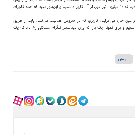
می‌دهد. در دوره فیلترینگ قبلی ما چهار میلیون کاربر ثبت‌نام کردیم که ۱۰ میلیون نیز قبل از آن کاربر داشتیم و این‌طور نبود که همه کاربران
ین حال می‌افزاید: کاربری که در سروش فعالیت می‌کند، باید از طریق
م و برای نمونه یک بار که برای دیتاسنتر تلگرام مشکلی رخ داد که یک
سروش