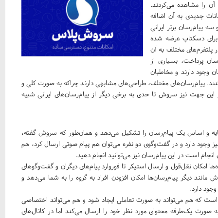
آن را مشاهده می‌کردند.
انات جدیدی به آن اضافه
ه پیام‌رسان برتر ایرانی
 برای دسکتاپ عرضه شده
ر پلتفرم‌های مختلف به آن
سان پرداخت، بسیاری از
ان وجود دارند و مخاطبان
 کنند. پیام‌رسان‌های مختلف، طراحی‌های مشابهی دارند چراکه به صورت کلی و
 این جهت نیز سروش تا حدی به برخی دیگر از پیام‌رسان‌های ایرانی شبیه
پایه و اساس یک پیام‌رسان را تشکیل می‌دهد و همان‌طور که سروش گفته،
ر نیز وجود دارد و در گفت‌وگوی دو نفره می‌توان هم پیام صوتی ارسال کرد، هم
انجام است در این پیام‌رسان نیز می‌توانید انجام دهید.
ها امکان نقل‌قول و ارسال استیکر تا فوروارد پیام‌های دیگران و گفت‌و‌گو‌های
 مانند دیگر پیام‌رسان‌ها امکان افزودن افراد به گروه را به شما می‌دهد و
وجود دارد.
 است که هم می‌تواند به صورت تعاملی ایجاد شود و هم می‌تواند اختصاصی
صورت یک‌طرفه محتوای مورد نظر خود را ارسال می‌کند اما در کانال‌های