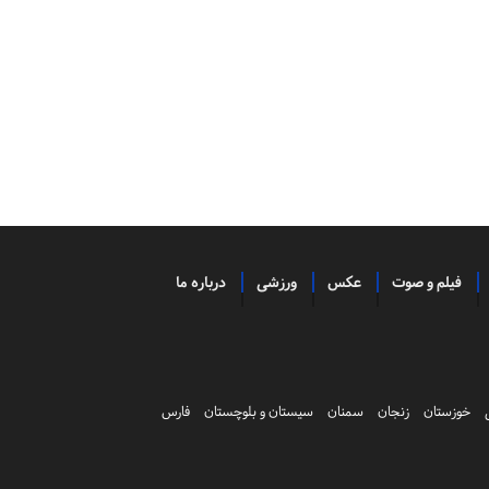
فیلم و صوت
عکس
ورزشی
درباره ما
خوزستان
زنجان
سمنان
سیستان و بلوچستان
فارس