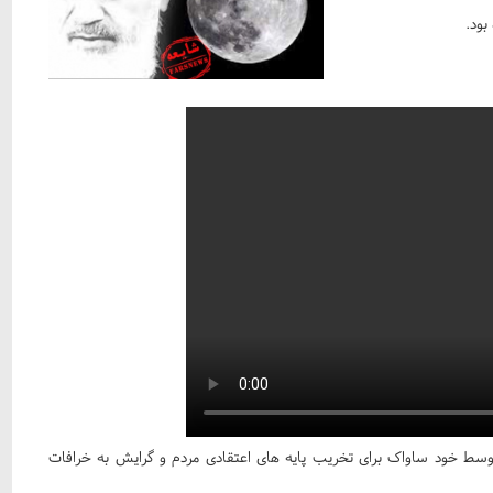
بود.
وسط خود ساواک برای تخریب پایه های اعتقادی مردم و گرایش به خرافات