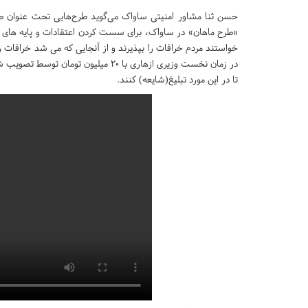
حسن ثنا مشاور امنیتی ساواک می‌گوید طرح‌هایی تحت عنوان طر
«طرح ماهان» در ساواک، برای سست کردن اعتقادات و پایه های مذ
خواستند مردم خرافات را بپذیرند و از آنجایی که می شد خرافات ر
در زمان نخست وزیری ازهاری با ۲۰ میلی
تا در این مورد تبلیغ(شایعه) کنند.