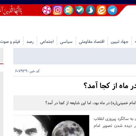
جهاد تبیین
اقتصاد مقاومتی
سیاسی
اجتماعی
رصد
فیلم و صوت
کد خبر: 607939
 ماه از کجا آمد؟
م خمینی(ره) در ماه بود، اما این شایعه از کجا در آمد؟
به سالگرد پیروزی انقلاب
ر دیده شدن تصویر امام