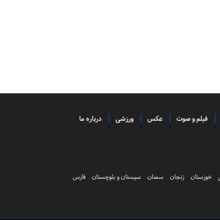
فیلم و صوت
عکس
ورزشی
درباره ما
خوزستان
زنجان
سمنان
سیستان و بلوچستان
فارس