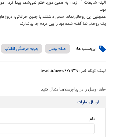
البته شایعات آن زمان به همین مورد ختم نمی‌شد، پیدا کردن موی
بود.
همچنین این روحانی‌نماها سعی داشتند با چنین خرافاتی، دروغ‌ه
یک روحانی‌نما گفته شده بود را بین مردم جا بیاندازند.
برچسب ها:
حلقه وصل
جبهه فرهنگی انقلاب
لینک کوتاه خبر:
hvasl.ir/news/607939
حلقه وصل را در پیام‌رسان‌ها دنبال کنید
ارسال نظرات
نام