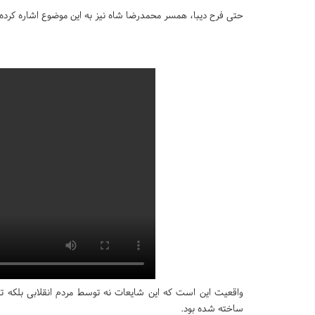
حتی فرح دیبا، همسر محمدرضا شاه نیز به این موضوع اشاره کرده 
واقعیت این است که این شایعات نه توسط مردم انقلابی بلکه ت
ساخته شده بود.