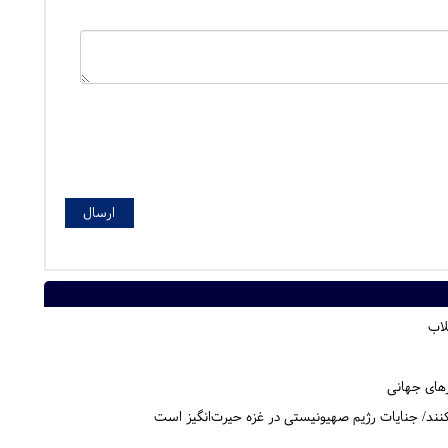
لاب
های جهانی
بکنند/ جنایات رژیم صهیونیستی در غزه حیرت‌انگیز است