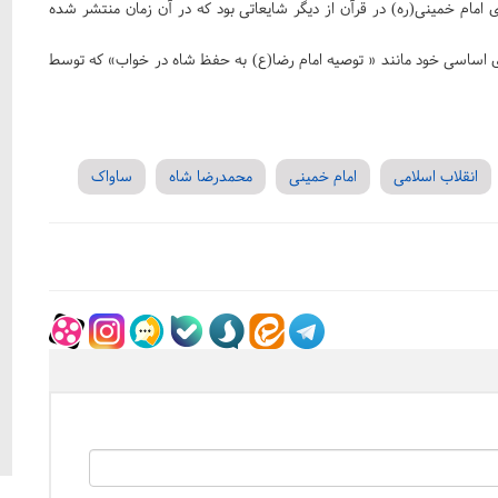
 امام خمینی(ره) در قرآن از دیگر شایعاتی بود که در آن زمان منتشر شده
ای اساسی خود مانند « توصیه امام رضا(ع) به حفظ شاه در خواب» که توسط
انقلاب اسلامی
امام خمینی
محمدرضا شاه
ساواک