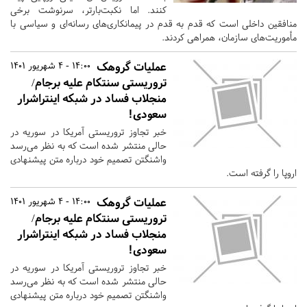
کنند. اما نکبت‌بارتر، سرنوشت برخی
منافقین داخلی است که قدم به قدم در پیمانکاری‌های رسانه‌ای و سیاسی با
مأموریت‌های سازمان، همراهی کردند.
عملیات گروهک
14:00 - 4 شهریور 1401
تروریستی سنتکام علیه برجام/
منجلاب فساد در شبکه اینتراشرار
سعودی!
خبر تجاوز تروریستی آمریکا در سوریه در
حالی منتشر شده است که به نظر می‌رسد
واشنگتن تصمیم خود درباره متن پیشنهادی
اروپا را گرفته است.
عملیات گروهک
14:00 - 4 شهریور 1401
تروریستی سنتکام علیه برجام/
منجلاب فساد در شبکه اینتراشرار
سعودی!
خبر تجاوز تروریستی آمریکا در سوریه در
حالی منتشر شده است که به نظر می‌رسد
واشنگتن تصمیم خود درباره متن پیشنهادی