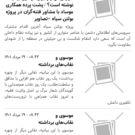
نوشته است؟ / پشت پرده همکاری
موساد با مشاور فتنه‌گران در پروژه
بولتن سیاه +تصاویر
پروژه بولتن سیاه آخرین اقدام مشترک
سرویس‌های اطلاعاتی دشمن با عناصر متواری از کشور و نیز پیاده نظام داخلی
آن است که سعی دارد انتقام شکست و بی حیثیتی در منطقه را از شهدای
مقاومت بگیرد.
موسوی و
08:42 - 19 مرداد 1401
نقاب‌های برداشته
موسوی با این بیانیه، نقابی دیگر از چهره
برداشت؛ یک روز نقاب هم افزایی با منافق
و سلطنت‌طلب، یک روز نقاب هم‌صدایی با
گویندگان شعار مرگ بر اصل ولایت فقیه،
و امروز نقاب همراهی با تروریست‌های
تکفیری داعش.
موسوی و
08:42 - 19 مرداد 1401
نقاب‌های برداشته
موسوی با این بیانیه، نقابی دیگر از چهره