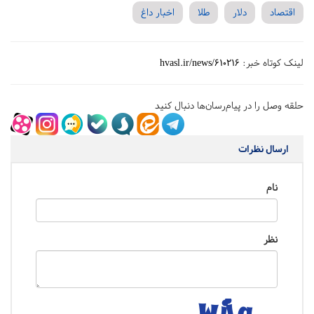
اقتصاد
دلار
طلا
اخبار داغ
لینک کوتاه خبر:
hvasl.ir/news/610216
حلقه وصل را در پیام‌رسان‌ها دنبال کنید
ارسال نظرات
نام
نظر