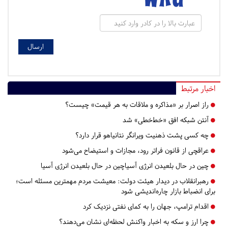
اخبار مرتبط
راز اصرار بر «مذاکره و ملاقات به هر قیمت» چیست؟
آنتن شبکه افق «خط‌خطی» شد
چه کسی پشت ذهنیت ویرانگر نتانیاهو قرار دارد؟
عراقچی از قانون فراتر رود، مجازات و استیضاح می‌شود
چین در حال بلعیدن انرژی آسیاچین در حال بلعیدن انرژی آسیا
رهبرانقلاب در دیدار هیئت دولت: معیشت مردم مهمترین مسئله است؛
برای انضباط بازار چاره‌اندیشی شود
اقدام ترامپ، جهان را به کمای نفتی نزدیک کرد
چرا ارز و سکه به اخبار واکنش لحظه‌ای نشان می‌دهند؟