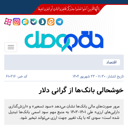
Toggle
igation
اقتصاد
تاریخ انتشار:
11:30 - 22 شهریور 1404
کد خبر: 610216
خوشحالی بانک‌ها از گرانی دلار
مرور صورت‌های مالی بانک‌ها نشان می‌دهد «سود تسعیر» و «ارزش‌گذاری
دارایی‌های ارزی» طی ۱۴۰۱–۱۴۰۳ به منبع مهم سود اسمی بانک‌ها تبدیل
شده است؛ سودی که با یک تغییر جهت ارزی می‌تواند تبخیر شود.