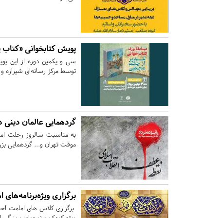
پویش کتابخوانی «کتاب پ
سی و یکمین دوره از این پ
توسط مرکز رسانه‌ای شیرازه و 
گردهمایی عالمان دینی دیار ۱۵ خرداد در پیشوا بر
موقت تهران و... گردهمایی بزرگ
برگزاری ویژه‌برنامه‌های
برگزاری کلاس های امامت احکا
ویژه کودک و نوجوان و بزرگسال