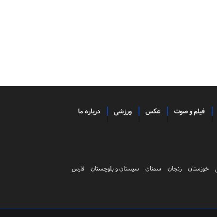
فیلم و صوت
عکس
ورزشی
درباره ما
خوزستان
زنجان
سمنان
سیستان و بلوچستان
فارس