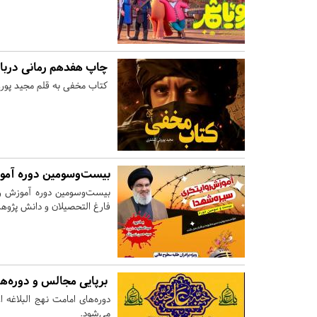
چاپ هفدهم رمانی درباره
کتاب مخفی به قلم مجید پور
بیست‌وسومین دوره آموز
بیست‌وسومین دوره آموزش روا
فارغ التحصیلان و دانش پژوها
برپایی مجالس و دوره‌ها
دوره‌های امامت نهج البلاغه 
می‌شود.