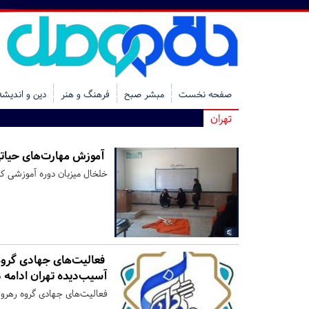
صفحه نخست
مبشر صبح
فرهنگ و هنر
دین و اندیشه
تهران
آموزش مهارت‌های حیاتی
خلخال میزبان دوره آموزشی کم
فعالیت‌های جهادی گروه
آسیب‌دیده تهران ادامه د
فعالیت‌های جهادی گروه رهروا