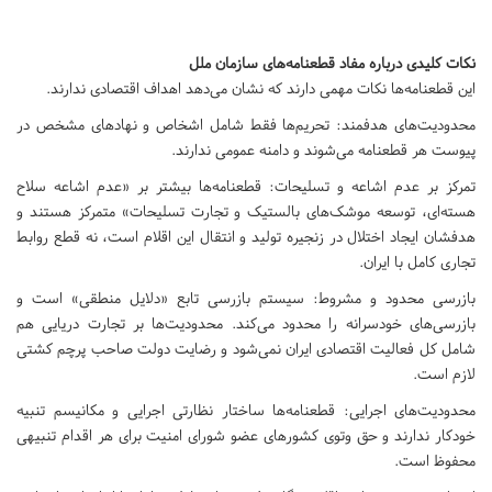
نکات کلیدی درباره مفاد قطعنامه‌های سازمان ملل
این قطعنامه‌ها نکات مهمی دارند که نشان می‌دهد اهداف اقتصادی ندارند.
محدودیت‌های هدفمند: تحریم‌ها فقط شامل اشخاص و نهادهای مشخص در
پیوست هر قطعنامه می‌شوند و دامنه عمومی ندارند.
تمرکز بر عدم اشاعه و تسلیحات: قطعنامه‌ها بیشتر بر «عدم اشاعه سلاح
هسته‌ای، توسعه موشک‌های بالستیک و تجارت تسلیحات» متمرکز هستند و
هدفشان ایجاد اختلال در زنجیره تولید و انتقال این اقلام است، نه قطع روابط
تجاری کامل با ایران.
بازرسی محدود و مشروط: سیستم بازرسی تابع «دلایل منطقی» است و
بازرسی‌های خودسرانه را محدود می‌کند. محدودیت‌ها بر تجارت دریایی هم
شامل کل فعالیت اقتصادی ایران نمی‌شود و رضایت دولت صاحب پرچم کشتی
لازم است.
محدودیت‌های اجرایی: قطعنامه‌ها ساختار نظارتی اجرایی و مکانیسم تنبیه
خودکار ندارند و حق وتوی کشورهای عضو شورای امنیت برای هر اقدام تنبیهی
محفوظ است.