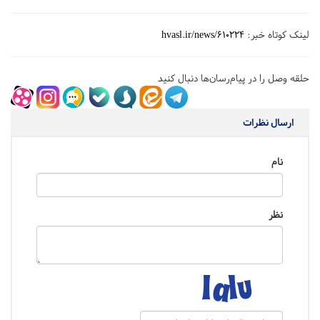
لینک کوتاه خبر:
hvasl.ir/news/610224
حلقه وصل را در پیام‌رسان‌ها دنبال کنید
ارسال نظرات
نام
نظر