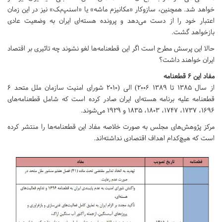
خواهد شد. همچنین، سازوکار «مکانیزم ماشه» یا «اسنپ‌بک» نیز در این زمان
اعتبار خود را از دست می‌دهد و پرونده هسته‌ای ایران به وضعیت عادی
بازخواهد گشت.
حالا این پرسش مطرح است اگر این قطعنامه‌ها لغو نشوند چه تاثیری بر اقتصاد
ایران خواهند داشت؟
مفاد این ۶ قطعنامه
از سال ۱۳۸۵ تا ۱۳۸۹ ۲۰۰۶) الی (۲۰۱۰ شورای امنیت سازمان ملل متحد ۶
قطعنامه علیه برنامه هسته‌ای ایران صادر کرده است که شامل قطعنامه‌های
۱۶۹۶، ۱۷۳۷، ۱۷۴۷، ۱۸۰۳، ۱۸۳۵ و ۱۹۲۹ می‌شوند.
مرکز پژوهش‌های مجلس به صورت خلاصه مفاد این قطعنامه‌ها را منتشر کرده
است که هیچ‌کدام اهداف اقتصادی نداشته‌اند.