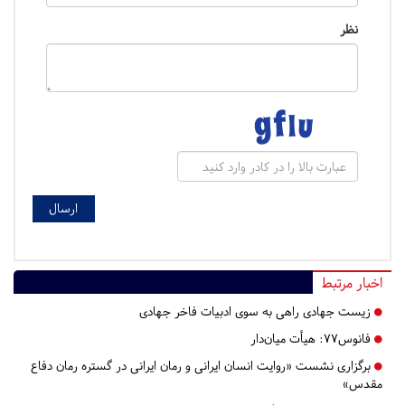
نظر
اخبار مرتبط
زیست جهادی راهی به سوی ادبیات فاخر جهادی
فانوس۷۷: هیأت میان‌دار
برگزاری نشست «روایت انسان ایرانی‌ و رمان ایرانی در گستره رمان دفاع
مقدس»