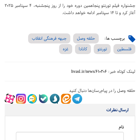
جشنواره فیلم تورنتو پنجاهمین دوره خود را از روز پنجشنبه، ۴ سپتامبر ۲۰۲۵
آغاز کرد و تا ۱۴ سپتامبر ادامه خواهد داشت.
برچسب ها:
حلقه وصل
جبهه فرهنگی انقلاب
فلسطین
تورنتو
کانادا
غزه
لینک کوتاه خبر:
hvasl.ir/news/610206
حلقه وصل را در پیام‌رسان‌ها دنبال کنید
ارسال نظرات
نام