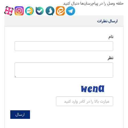
حلقه وصل را در پیام‌رسان‌ها دنبال کنید
ارسال نظرات
نام
نظر