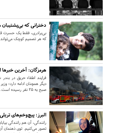
دخترانی که بی‌پشتیبان ما
بی‌برادری، فقط یک حسرت قد
که هر تصمیم کوچک می‌تواند یک
هرمزگان:
آخرین خبرها ا
فرایند اطفاء حریق در بندر 
صبح به 25 نفر رسیده است.
البرز:
پیچ‌وخم‌های تریلی
تصور می‌کنیم. توی ذهنمان آن