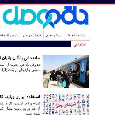
صفحه نخست
مبشر صبح
فرهنگ و هنر
دین و اندیشه
اجتماعی
جابه‌جایی رایگان زائرا
منظور جابه‌جایی رایگان زائر
استفاده ابزاری وزارت ک
اقدام وزارت تعاون، کار و رف
آن‌ هم در پس‌زمینه دیدار رئی
شده است.