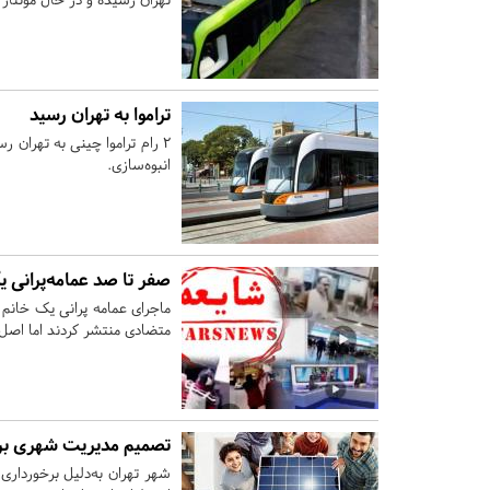
تراموا به تهران رسید
٢ رام تراموا چینی به تهران
انبوه‌سازی.
صفر تا صد عمامه‌پرانی 
ماجرای عمامه پرانی یک خانم د
متضادی منتشر کردند اما اص
تصمیم مدیریت شهری برا
شهر تهران به‌دلیل برخورداری