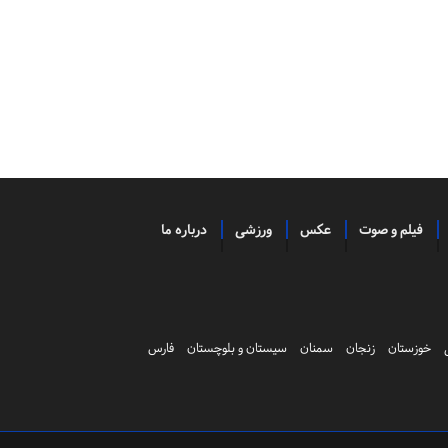
فیلم و صوت
عکس
ورزشی
درباره ما
خوزستان
زنجان
سمنان
سیستان و بلوچستان
فارس