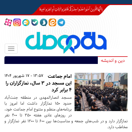
Toggle
igation
دین و اندیشه
امام جماعت
13:57 - 17 شهریور 1404
این مسجد در ۳ سال، نمازگزاران را
۴ برابر کرد
مسجد انصارالمهدی در منطقه جنت‌آباد
حدود ۱۵۰ نمازگزار داشت اما امروز با
برنامه‌های منظم و متنوع امام جماعت خود،
در روزهای عادی هفته ۳۵۰ تا ۴۰۰ نفر
نمازگزار دارد و در شب‌های جمعه و مناسبت‌ها بین ۶۰۰ تا ۱۲۰۰ نفر نمازگزار و
مخاطب دارد.