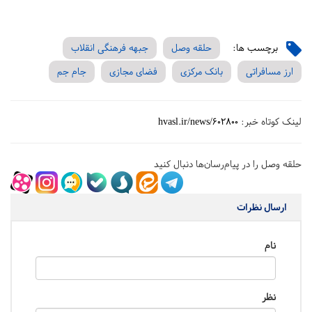
برچسب ها:
حلقه وصل
جبهه فرهنگی انقلاب
ارز مسافراتی‌
بانک مرکزی
فضای مجازی
جام جم
لینک کوتاه خبر:
hvasl.ir/news/602800
حلقه وصل را در پیام‌رسان‌ها دنبال کنید
ارسال نظرات
نام
نظر