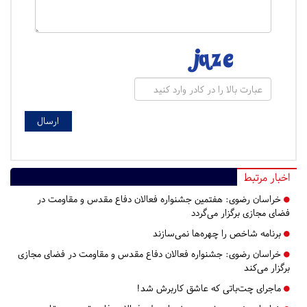
اخبار مرتبط
خراسان رضوی:
هفتمین جشنواره فعالان دفاع مقدس و مقاومت در
فضای مجازی برگزار می‌گردد
برنامه شاخص را چهره‌ها نمی‌سازند
خراسان رضوی:
جشنواره فعالان دفاع مقدس و مقاومت در فضای مجازی
برگزار می‌کند
ماجرای چت‌باتی که عاشق کاربرش شد!