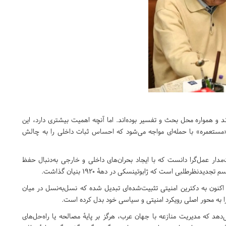
و همواره محل بحث و تفسیر بوده‌اند. اما آنچه اهمیت بیشتری دارد، این
«مستعمره» با حمله‌ای مواجه می‌شود که احساس ثبات داخلی را به چالش
مدار عمل‌گرا دانست که با ایجاد بحران‌های داخلی و خارجی به‌دنبال حفظ
ظرطلبی است که ژابوتینسکی در دههٔ ۱۹۲۰ بنیان گذاشت.
اکنون به دکترین امنیتی تثبیت‌شده‌ای تبدیل شده که نسل‌به‌نسل در میان
را به محور اصلی رویکرد امنیتی و سیاسی خود بدل کرده است.
هد که مدیریت منازعه با جهان عرب، هرگز بر پایهٔ مصالحه یا راه‌حل‌های