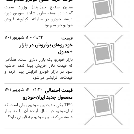
معاون صنایع حمل‌ونقل وزارت صمت
گفت: در هفته جاری شاهد سومین دوره
عرضه خودرو در سامانه یکپارچه فروش
خودرو خواهیم بود.
قیمت
09:32 - 14 شهریور 1401
خودروهای پرفروش در بازار
+جدول
بازار خودرو، یک بازار دلاری است. هنگامی
که قیمت دلار افزایش پیدا کند، حاشیه
سود در بازار خودرو افزایش پیدا کرده و
قیمت‌ها افزایشی می‌شود.
قیمت احتمالی
04:30 - 14 شهریور 1401
محصول جدید ایران‌خودرو
TF۲۱ یکی جدیدترین خودروی ملی است که
ایران‌خودرو در سال آینده آن را به بازار
عرضه می‌کند. این خودرو چه قیمتی دارد؟