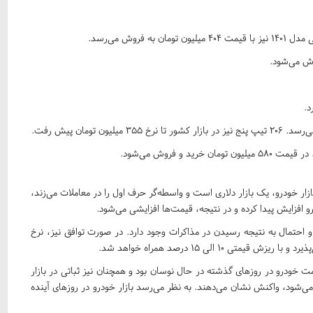
 و فروش می‌شود.
خودرو، یک بازار دلاری است و واسطه‌گر حرف اول را در معاملات می‌زند،
 افزایش پیدا کرده و در نتیجه، قیمت‌ها افزایشی می‌شود.
 و احتمال به نتیجه رسیدن در مذاکرات وجود دارد. در صورت توافق نیز، نرخ
۱۰ الی ۱۵ درصد همراه خواهد شد.
ودرو در روزهای گذشته در حال نوسان بود و همچنان نیز ثباتی در بازار
ی‌شود، واکنش نشان می‌دهند. به نظر می‌رسد بازار خودرو در روزهای آینده