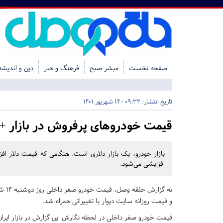
صفحه نخست
مبشر صبح
فرهنگ و هنر
دین و اندیشه
تاریخ انتشار:
09:32 - 14 شهریور 1401
قیمت خودروهای پرفروش در بازار 
بازار خودرو، یک بازار دلاری است. هنگامی که قیمت دلار افز
افزایشی می‌شود.
و قیمت روزانه سایت دیوار با تغییراتی همراه شد.
قیمت خودرو صفر داخلی در لحظه نگارش این گزارش در بازار ایرا