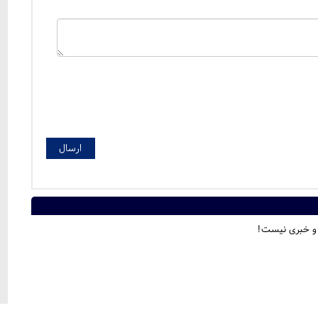
 و خبری نیست!