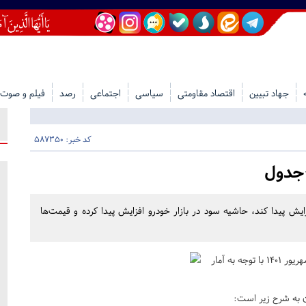
جهاد تبیین
اقتصاد مقاومتی
سیاسی
اجتماعی
رصد
فیلم و صوت
کد خبر: 587350
+جدول
ایش پیدا کند، حاشیه سود در بازار خودرو افزایش پیدا کرده و قیمت‌ها
به گزارش حلقه وصل، قیمت خودرو صفر داخلی روز دوشنبه ۱۴ شهریور ۱۴۰۱ با توجه به آمار
ن به شرح زیر است: