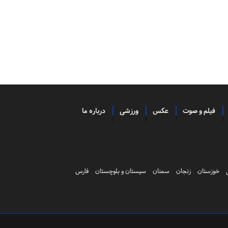
فیلم و صوت
عکس
ورزشی
درباره ما
خوزستان
زنجان
سمنان
سیستان و بلوچستان
فارس