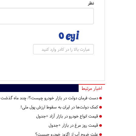
نظر
اخبار مرتبط
دست فرمان دولت در بازار خودرو چیست؟/ چند ماه گذشت
کمک دولت‌ها در ایران به سقوط ارزش پول ملی!
قیمت انواع خودرو در بازار آزاد +جدول
قیمت روز مرغ در بازار +جدول
علت خروج آب از اگزوز خودرو چیست؟