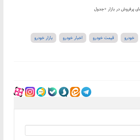
خودرو
قیمت خودرو
اخبار خودرو
بازار خودرو