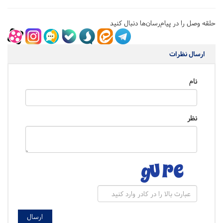
حلقه وصل را در پیام‌رسان‌ها دنبال کنید
ارسال نظرات
نام
نظر