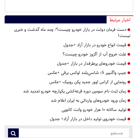
اخبار مرتبط
دست فرمان دولت در بازار خودرو چیست؟/ چند ماه گذشت و خبری
نیست!
قیمت انواع خودرو در بازار آزاد +جدول
علت خروج آب از اگزوز خودرو چیست؟
قیمت خودروهای پرطرفدار در بازار +جدول
جیپ واگنییر S؛ شاسی‌بلند لوکس برقی +عکس
رونمایی از کراس اوور جدید پکن روبیک +عکس
زمان ثبت نام سومین دوره قرعه‌کشی یکپارچه خودرو تمدید شد
زمان ورود خودروهای وارداتی به ایران اعلام شد
تولید سالانه ۱۰ هزار خودرو وانت کانوپی
قیمت خودروی تولید داخل در بازار آزاد+ جدول