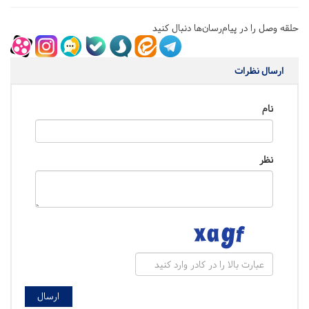
حلقه وصل را در پیام‌رسان‌ها دنبال کنید
ارسال نظرات
نام
نظر