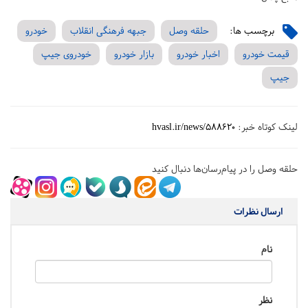
برچسب ها:
حلقه وصل
جبهه فرهنگی انقلاب
خودرو
قیمت خودرو
اخبار خودرو
بازار خودرو
خودروی جیپ
جیپ
لینک کوتاه خبر:
hvasl.ir/news/588620
حلقه وصل را در پیام‌رسان‌ها دنبال کنید
ارسال نظرات
نام
نظر