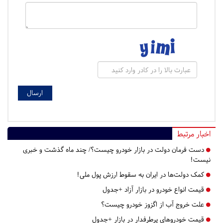
اخبار مرتبط
دست فرمان دولت در بازار خودرو چیست؟/ چند ماه گذشت و خبری
نیست!
کمک دولت‌ها در ایران به سقوط ارزش پول ملی!
قیمت انواع خودرو در بازار آزاد +جدول
علت خروج آب از اگزوز خودرو چیست؟
قیمت خودروهای پرطرفدار در بازار +جدول