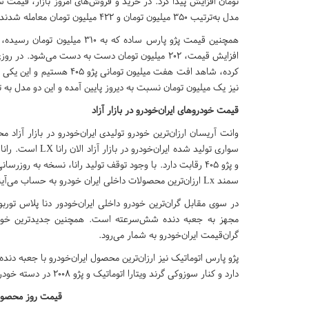
مدل به‌ترتیب ۳۵۰ میلیون تومان و ۴۲۲ میلیون تومان معامله شدند.
همچنین قیمت پژو پارس ساده که 
افزایش قیمت، ۲۰۲ میلیون تومان دست به دست می‌شو
نیز یک میلیون تومان نسبت به دیروز پایین آمده و این دو مدل به ترتیب ۲۹۶ میلیون تومان و ۲۰۳ میلیون تومان ارزش‌گذار
قیمت خودروهای ایران‌خودرو در بازار آزاد
وانت آریسان ارزان‌ترین خودرو تولیدی ایران‌خودرو در بازار آزاد 
سمند Lx ارزان‌ترین محصولات داخلی ایران خودرو به حساب می‌آیند.
مجهز به جعبه دنده شش‌سرعته است. همچنین جدیدترین خودرو
گران‌قیمت ایران‌خودرو به شمار می‌رود.
دارد و کنار سوزوکی گرند ویتارا اتوماتیک و پژو ۲۰۰۸ در دسته خودروهای گران‌تر از یک میلیارد قرار می‌گیرد.
قیمت روز محصولات