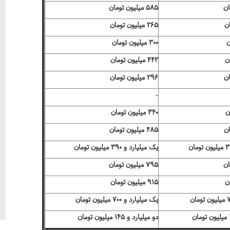
۵۸۵ میلیون تومان
۲۶۵ میلیون تومان
۳۰۰ میلیون تومان
۴۴۲ میلیون تومان
۲۹۶ میلیون تومان
-
۳۴۰ میلیون تومان
۴۸۵ میلیون تومان
یک میلیارد و ۳۹۰ میلیون تومان
۷۹۵ میلیون تومان
۹۱۵ میلیون تومان
یک میلیارد و ۷۰۰ میلیون تومان
دو میلیارد و ۱۴۵ میلیون تومان