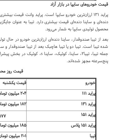
قیمت خودروهای سایپا در بازار آزاد
پراید ۱۳۱ ارزان‌ترین خودرو سایپا است. پراید وانت قیمت بی
دنده‌ای و ساینا دنده‌ای قیمت بیشتری دارد. تیبا به عنوان جایگز
محصول تولیدی سایپا به شمار می‌رود.
بعد از تیبا صندوقدار، ساینا دنده‌ای ارزان‌ترین خودرو در حال 
شده تیبا است. تیبا دو یا تیبا هاچبک بعد از تیبا صندوقدار و سا
پنج‌سرعته مجهز شده‌اند.
قیمت روز محصو
خودرو
قیمت یکشنبه
پراید ۱۱۱
۲۰۴ میلیون تومان
پراید ۱۳۱
۱۸۲ میلیون تومان
پراید ۱۵۱
۱۷۷ میلیون توما
پراید ۱۵۱ پلاس
۱۸۵ میلیون تومان
تیبا
۲۰۱ میلیون تومان