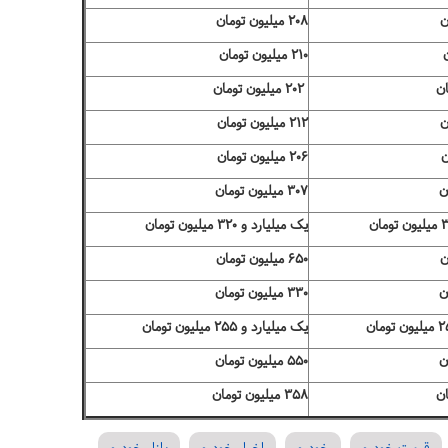
۲۰۸ میلیون تومان
۲۱۰ میلیون تومان
۲۰۲ میلیون تومان
۲۱۲ میلیون تومان
۲۰۶ میلیون تومان
۳۰۷ میلیون تومان
یک میلیارد و ۳۲۰ میلیون تومان
۶۵۰ میلیون تومان
۳۳۰ میلیون تومان
یک میلیارد و ۲۵۵ میلیون تومان
۵۵۰ میلیون تومان
۳۵۸ میلیون تومان
قیمت خودرو
خودرو
اخبار خودرو
بازار خودرو