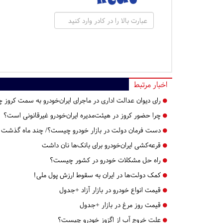
اخبار مرتبط
رای دیوان عدالت اداری در ماجرای ایران‌خودرو به سمت کروز
چرا حضور کروز در هیئت‌مدیره ایران‌خودرو غیرقانونی است؟
دست فرمان دولت در بازار خودرو چیست؟/ چند ماه گذشت
قرعه‌کشی ایران‌خودرو برای بانک‌ها نان داشت
راه حل مشکلات خودرو در کشور چیست؟
کمک دولت‌ها در ایران به سقوط ارزش پول ملی!
قیمت انواع خودرو در بازار آزاد +جدول
قیمت روز مرغ در بازار +جدول
علت خروج آب از اگزوز خودرو چیست؟