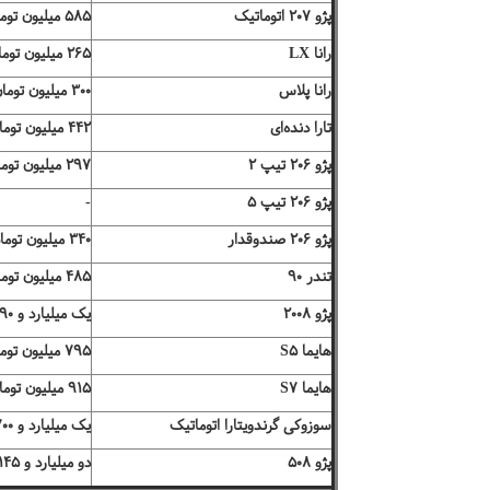
پژو ۲۰۷ اتوماتیک
۵۸۵ میلیون تومان
رانا LX
۲۶۵ میلیون تومان
رانا پلاس
۳۰۰ میلیون تومان
تارا دنده‌ای
۴۴۲ میلیون تومان
پژو ۲۰۶ تیپ ۲
۲۹۷ میلیون تومان
پژو ۲۰۶ تیپ ۵
-
پژو ۲۰۶ صندوقدار
۳۴۰ میلیون تومان
تندر ۹۰
۴۸۵ میلیون تومان
پژو ۲۰۰۸
یک میلیارد و ۳۹۰ میلیون تومان
هایما S۵
۷۹۵ میلیون تومان
هایما S۷
۹۱۵ میلیون تومان
سوزوکی گرندویتارا اتوماتیک
یک میلیارد و ۷۰۰ میلیون تومان
پژو ۵۰۸
دو میلیارد و ۱۴۵ میلیون تومان