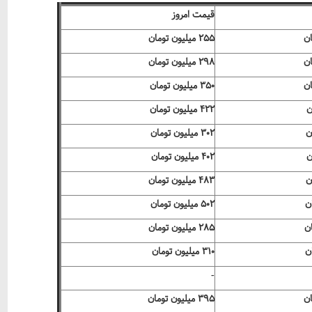
قیمت امروز
۲۵۵ میلیون تومان
۲۹۸ میلیون تومان
۳۵۰ میلیون تومان
۴۲۲ میلیون تومان
۳۰۲ میلیون تومان
۴۰۲ میلیون تومان
۴۸۳ میلیون تومان
۵۰۲ میلیون تومان
۲۸۵ میلیون تومان
۳۱۰ میلیون تومان
-
۳۹۵ میلیون تومان