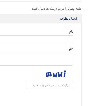
حلقه وصل را در پیام‌رسان‌ها دنبال کنید
ارسال نظرات
نام
نظر