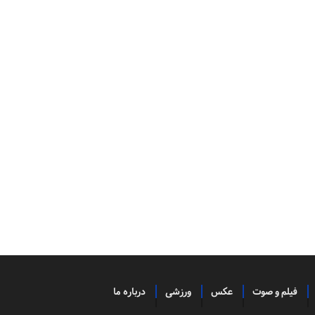
فیلم و صوت
عکس
ورزشی
درباره ما