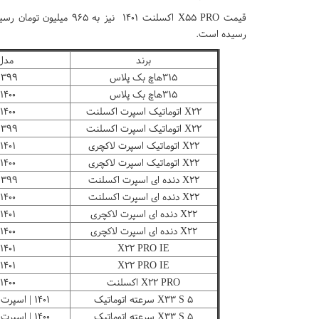
رسیده است.
برند
مدل
۳۱۵هاچ بک پلاس
۱۳۹۹ | مدیران خود
۳۱۵هاچ بک پلاس
۱۴۰۰ | مدیران خودرو
X۲۲ اتوماتیک اسپرت اکسلنت
۱۴۰۰ | مدیران خودرو
X۲۲ اتوماتیک اسپرت اکسلنت
۱۳۹۹ | مدیران خود
X۲۲ اتوماتیک اسپرت لاکچری
۱۴۰۱ | مدیران خودرو
X۲۲ اتوماتیک اسپرت لاکچری
۱۴۰۰ | مدیران خودرو
X۲۲ دنده ای اسپرت اکسلنت
۱۳۹۹ | مدیران خود
X۲۲ دنده ای اسپرت اکسلنت
۱۴۰۰ | مدیران خودرو
X۲۲ دنده ای اسپرت لاکچری
۱۴۰۱ | مدیران خودرو
X۲۲ دنده ای اسپرت لاکچری
۱۴۰۰ | مدیران خودرو
X۲۲ PRO IE
۱۴۰۱ | مدیران خودرو
X۲۲ PRO IE
۱۴۰۱ | مدیران خودرو
X۲۲ PRO اکسلنت
۱۴۰۰ | مدیران خودرو
X۳۳ S ۵ سرعته اتوماتیک
۱۴۰۱ | اسپرت اکسلنت - مدیران خودرو
X۳۳ S ۵ سرعته اتوماتیک
۱۴۰۰ | اسپرت اکسلنت - مدیران خودرو