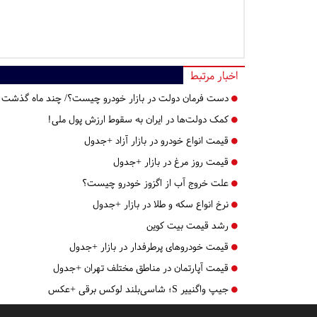
اخبار مرتبط
دست فرمان دولت در بازار خودرو چیست؟/ چند ماه گذشت
کمک دولت‌ها در ایران به سقوط ارزش پول ملی!
قیمت انواع خودرو در بازار آزاد +جدول
قیمت روز مرغ در بازار +جدول
علت خروج آب از اگزوز خودرو چیست؟
نرخ انواع سکه و طلا در بازار +جدول
رشد قیمت بیت کوین
قیمت خودروهای پرطرفدار در بازار +جدول
قیمت آپارتمان در مناطق مختلف تهران +جدول
جیپ واگنییر S؛ شاسی‌بلند لوکس برقی +عکس