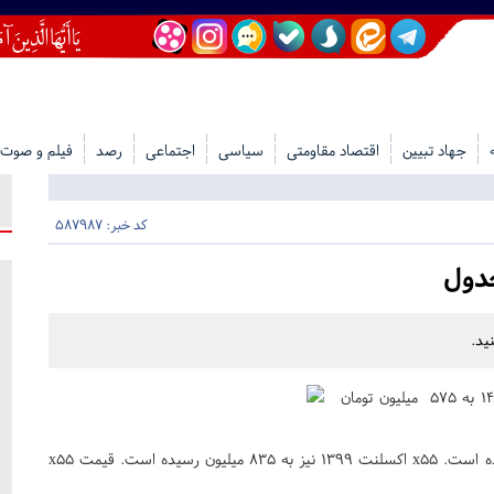
جهاد تبیین
اقتصاد مقاومتی
سیاسی
اجتماعی
رصد
فیلم و صوت
کد خبر: 587987
دول
ید.
قیمت X۲۲ اتوماتیک اسپرت اکسلنت ۱۴۰۰ به ۵۷۵ میلیون تومان
قیمت X۲۲ PRO اکسلنت ۱۴۰۰ نیز ۶۵۰ میلیون تومان اعلام شده است. x۵۵ اکسلنت ۱۳۹۹ نیز به ۸۳۵ میلیون رسیده است. قیمت x۵۵