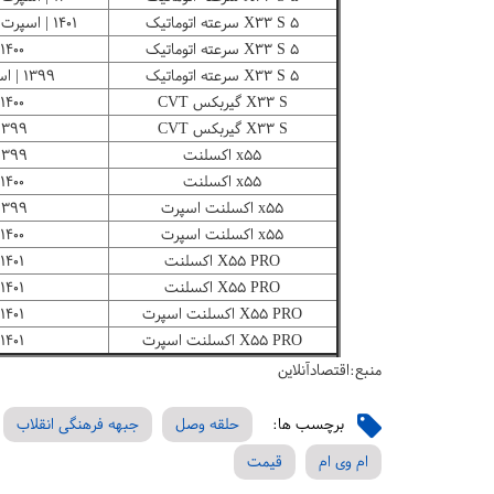
X۳۳ S ۵ سرعته اتوماتیک
۱۴۰۱ | اسپرت اکسلنت - مدیران خودرو
X۳۳ S ۵ سرعته اتوماتیک
۱۴۰۰ | مدیران خودرو
X۳۳ S ۵ سرعته اتوماتیک
۱۳۹۹ | اسپرت - مدیران خودرو
X۳۳ S گیربکس CVT
۱۴۰۰ | مدیران خودرو
X۳۳ S گیربکس CVT
۱۳۹۹ | مدیران خود
x۵۵ اکسلنت
۱۳۹۹ | مدیران خود
x۵۵ اکسلنت
۱۴۰۰ | مدیران خودرو
x۵۵ اکسلنت اسپرت
۱۳۹۹ | مدیران خود
x۵۵ اکسلنت اسپرت
۱۴۰۰ | مدیران خودرو
X۵۵ PRO اکسلنت
۱۴۰۱ | مدیران خودرو
X۵۵ PRO اکسلنت
۱۴۰۱ | مدیران خودرو
X۵۵ PRO اکسلنت اسپرت
۱۴۰۱ | مدیران خودرو
X۵۵ PRO اکسلنت اسپرت
۱۴۰۱ | مدیران خودرو
منبع:اقتصادآنلاین
برچسب ها:
حلقه وصل
جبهه فرهنگی انقلاب
ام وی ام
قیمت