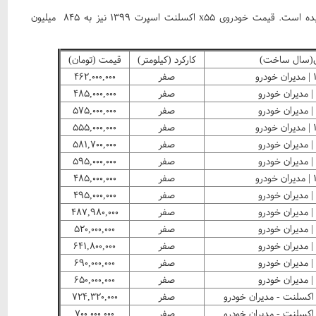
قیمت X۵۵ PRO اکسلنت ۱۴۰۱ نیز به ۹۶۵ میلیون تومان رسیده است. قیمت خودروی x۵۵ اکسلنت اسپرت ۱۳۹۹ نیز به ۸۴۵ میلیون
(سال ساخت)
کارکرد (کیلومتر)
قیمت (تومان)
رو
صفر
۴۶۲,۰۰۰,۰۰۰
صفر
۴۸۵,۰۰۰,۰۰۰
صفر
۵۷۵,۰۰۰,۰۰۰
رو
صفر
۵۵۵,۰۰۰,۰۰۰
صفر
۵۸۱,۷۰۰,۰۰۰
صفر
۵۹۵,۰۰۰,۰۰۰
رو
صفر
۴۸۵,۰۰۰,۰۰۰
صفر
۴۹۵,۰۰۰,۰۰۰
صفر
۴۸۷,۹۸۰,۰۰۰
صفر
۵۲۰,۰۰۰,۰۰۰
صفر
۶۴۱,۸۰۰,۰۰۰
صفر
۶۹۰,۰۰۰,۰۰۰
صفر
۶۵۰,۰۰۰,۰۰۰
صفر
۷۲۴,۳۲۰,۰۰۰
صفر
۷۰۰,۰۰۰,۰۰۰