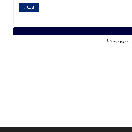
 و خبری نیست!