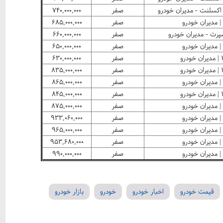
صفر
۷۴۰,۰۰۰,۰۰۰
صفر
۶۸۵,۰۰۰,۰۰۰
صفر
۶۶۰,۰۰۰,۰۰۰
صفر
۶۵۰,۰۰۰,۰۰۰
رو
صفر
۶۳۰,۰۰۰,۰۰۰
رو
صفر
۸۳۵,۰۰۰,۰۰۰
صفر
۸۶۵,۰۰۰,۰۰۰
رو
صفر
۸۴۵,۰۰۰,۰۰۰
صفر
۸۷۵,۰۰۰,۰۰۰
صفر
۹۳۳,۰۶۰,۰۰۰
صفر
۹۶۵,۰۰۰,۰۰۰
صفر
۹۵۳,۶۸۰,۰۰۰
صفر
۹۹۰,۰۰۰,۰۰۰
قیمت خودرو
اخبار خودرو
خودرو
بازار خودرو