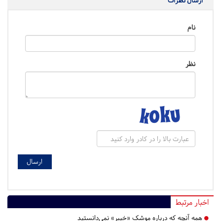
ارسال نظرات
نام
نظر
اخبار مرتبط
همه آنچه که درباره موشک «خیبر» نمی‌دانستید