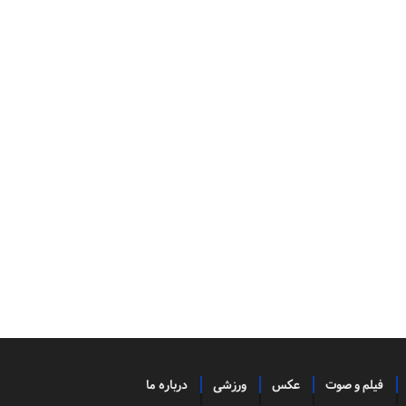
فیلم و صوت
عکس
ورزشی
درباره ما