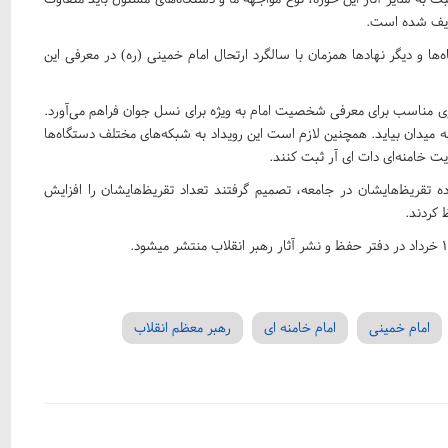
تعریف شده است.
‌ها و دیگر نهادها همزمان با سالگرد ارتحال امام خمینی (ره) در معرفی این
ری مناسب برای معرفی شخصیت امام به ویژه برای نسل جوان فراهم می‌آورد.
 میدان بیاید. همچنین لازم است این رویداد به شبکه‌های مختلف دستگاه‌ها
یت خامنه‌ای دات ای آر ثبت کنند.
ه تقریظ‌هایشان در جامعه، تصمیم گرفتند تعداد تقریظ‌هایشان را افزایش
 کردند.
امام خمینی
امام خامنه ای
رهبر معظم انقلاب