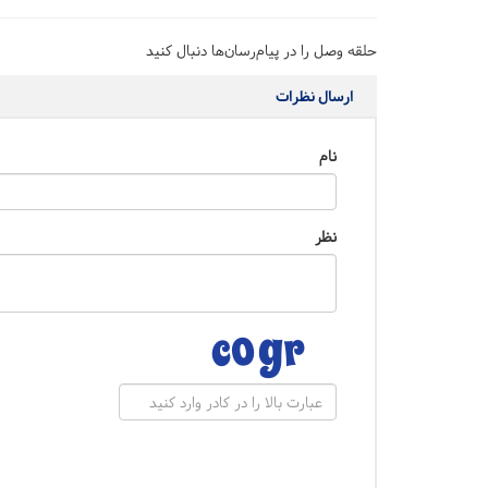
حلقه وصل را در پیام‌رسان‌ها دنبال کنید
ارسال نظرات
نام
نظر