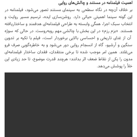
اهمیت فیلمنامه در مستند و چالش‌های روایی
بر خلاف آن‌چه در نگاه سطحی به سینمای مستند تصور می‌شود، فیلمنامه در
این گونه سینما اهمیتی حیاتی دارد. روشن‌سازی ایده، ترسیم مسیر روایت و
انتخاب سبک اجرا، همگی وابسته به طراحی فیلمنامه‌ای هدفمند و ساختاریافته
هستند. «بزم رزم» در این بخش با چالشی مهم روبه‌روست. در حالی که سوژه‌
آن از غنای تاریخی و احساسی بالایی برخوردار است، فیلم با تکیه بر تدوین
سنگین و آرشیو، گاه از انسجام روایی دور می‌شود و به خاطره‌گویی صرف فرو
می‌غلتد. همین امر موجب شده تا برخی منتقدان، فقدان ساختار فیلمنامه‌ای
مدون را یکی از نقاط ضعف اثر بدانند؛ هرچند قدرت موضوع، تا حد زیادی این
خلأ را پوشش می‌دهد.