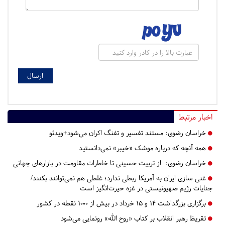
اخبار مرتبط
خراسان رضوی:
مستند تفسیر و تفنگ اکران می‌شود+ویدئو
همه آنچه که درباره موشک «خیبر» نمی‌دانستید
خراسان رضوی:
از تربیت حسینی تا خاطرات مقاومت در بازارهای جهانی
غنی سازی ایران به آمریکا ربطی ندارد؛ غلطی هم‌ نمی‌توانند بکنند/
جنایات رژیم صهیونیستی در غزه حیرت‌انگیز است
برگزاری بزرگداشت ۱۴ و ۱۵ خرداد در بیش از ۱۰۰۰ نقطه در کشور
تقریظ رهبر انقلاب بر کتاب «روح الله» رونمایی می‌شود