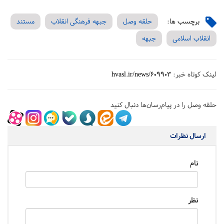
برچسب ها:
حلقه وصل
جبهه فرهنگی انقلاب
مستند
انقلاب اسلامی
جبهه
لینک کوتاه خبر:
hvasl.ir/news/609903
حلقه وصل را در پیام‌رسان‌ها دنبال کنید
ارسال نظرات
نام
نظر