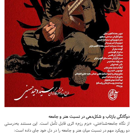
دوگانگی بازتاب و شکل‌دهی در نسبت هنر و جامعه
از نگاه جامعه‌شناختی، «بزم رزم» اثری قابل تأمل است. این مستند به‌درستی
دو رویکرد مهم در نسبت میان هنر و جامعه را در دل خود جای داده است: