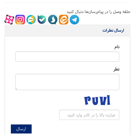
حلقه وصل را در پیام‌رسان‌ها دنبال کنید
ارسال نظرات
نام
نظر