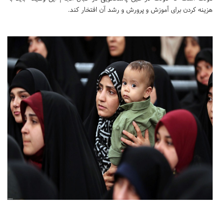
هزینه کردن برای آموزش و پرورش و رشد آن افتخار کند.