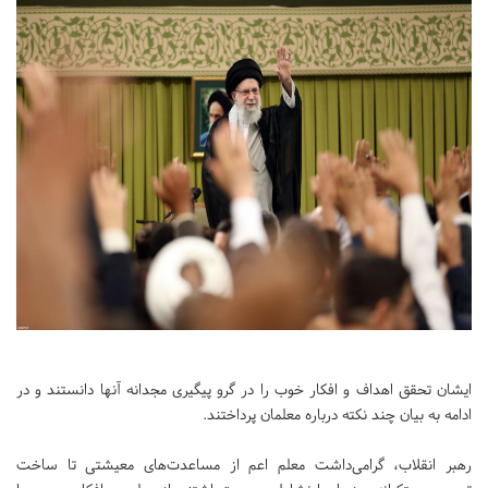
ایشان تحقق اهداف و افکار خوب را در گرو پیگیری مجدانه آنها دانستند و در
ادامه به بیان چند نکته درباره معلمان پرداختند.
رهبر انقلاب، گرامی‌داشت معلم اعم از مساعدت‌های معیشتی تا ساخت