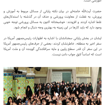
آموزشی است.
حضرت آیت‌الله خامنه‌ای در بیان نکته پایانی از مسائل مربوط به آموزش و
پرورش، به غفلت از معاونت پرورشی و حذف آن در گذشته با استدلال‌های
غلط اشاره کردند و افزودند: خوشبختانه اکنون به مسائل پرورشی توجه خوبی
وجود دارد که باید کارها در این زمینه به بهترین وجه دنبال و انجام شود.
ایشان در بخش پایانی سخنانشان با اشاره به اظهارات رئیس‌جمهور آمریکا در
سفر اخیر به منطقه، خاطرنشان کردند: بعضی از حرف‌های رئیس‌جمهور آمریکا
در این سفر آن قدر سطح پایین و مایه سرافکندگی گوینده آن و ملت آمریکا
است که اساساً لایق جواب دادن نیست.