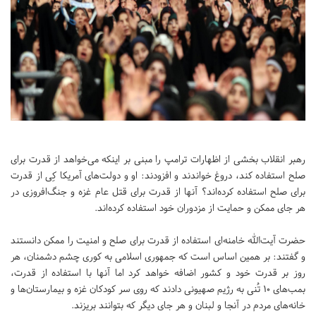
رهبر انقلاب بخشی از اظهارات ترامپ را مبنی بر اینکه می‌خواهد از قدرت برای
صلح استفاده کند، دروغ خواندند و افزودند: او و دولت‌های آمریکا کِی از قدرت
برای صلح استفاده کرده‌اند؟ آنها از قدرت برای قتل عام غزه و جنگ‌افروزی در
هر جای ممکن و حمایت از مزدوران خود استفاده کرده‌اند.
حضرت آیت‌الله خامنه‌ای استفاده از قدرت برای صلح و امنیت را ممکن دانستند
و گفتند: بر همین اساس است که جمهوری اسلامی به کوری چشم دشمنان، هر
روز بر قدرت خود و کشور اضافه خواهد کرد اما آنها با استفاده از قدرت،
بمب‌های ۱۰ تُنی به رژیم صهیونی دادند که روی سر کودکان غزه و بیمارستان‌ها و
خانه‌های مردم در آنجا و لبنان و هر جای دیگر که بتوانند بریزند.