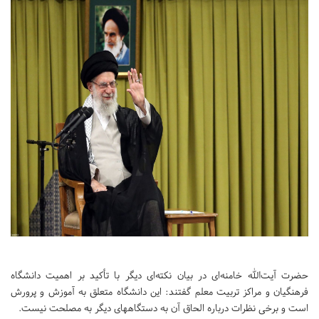
حضرت آیت‌الله خامنه‌ای در بیان نکته‌ای دیگر با تأکید بر اهمیت دانشگاه
فرهنگیان و مراکز تربیت معلم گفتند: این دانشگاه متعلق به آموزش و پرورش
است و برخی نظرات درباره الحاق آن به دستگاههای دیگر به مصلحت نیست.