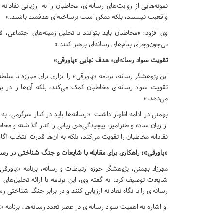
نمونه‌هایی از روایت‌های رسانه‌ای، مخاطبان را به ارزیابی نقادانه 
واقعیت نیستند، بلکه ممکن است برساخته‌ای هدفمند باشند.»
وی افزود: «مخاطبان باید بتوانند با تحلیل زمینه‌های اجتماعی
بی‌چون‌وچرای پیام‌های رسانه‌ای پرهیز کنند.»
تقویت سواد رسانه‌ای؛ هدف نهایی «پاورقی»
این پژوهشگر رسانه، برنامه «پاورقی» را ابزاری برای مبارزه با سلطه
تقویت سواد رسانه‌ای مخاطبان کمک می‌کند، بلکه آن‌ها را در ب
می‌دهد.»
بهمنی در ادامه اظهار داشت: «رسانه‌ها باید در کنار سرگرمی، به 
از زبان ساده و طنزآمیز، پیچیدگی‌های زبانی را کنار گذاشته و مخاطبان
نقادانه مخاطبان را تقویت می‌کند، بلکه به آن‌ها قدرت انتخاب آگا
«
پاورقی»؛ راهکاری برای مقابله با شایعات و جنگ شناختی در رسان
مهرزاد بهمنی، پژوهشگر حوزه ارتباطات و رسانه، برنامه «پاورقی»
شایعات توصیف کرد. به گفته وی، این برنامه با ارائه تحلیل‌های
رسانه‌ای را با نگاه نقادانه ارزیابی کنند و در برابر جنگ شناختی ر
او اشاره به اهمیت سواد رسانه‌ای در عصر تعدد رسانه‌ها، برنامه «