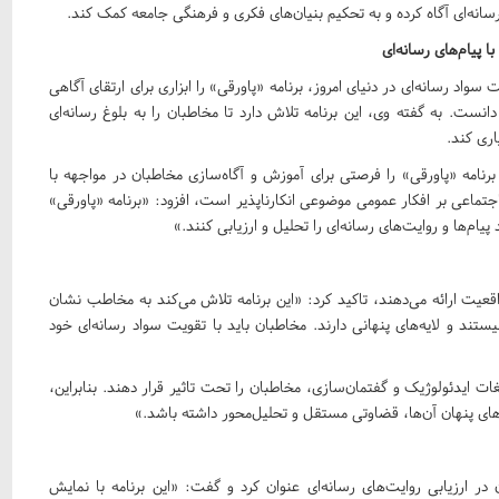
انه‌ای آگاه کرده و به تحکیم بنیان‌های فکری و فرهنگی جامعه کمک کند.
 پیام‌های رسانه‌ای
سواد رسانه‌ای در دنیای امروز، برنامه «پاورقی» را ابزاری برای ارتقای آگاهی
دانست. به گفته وی، این برنامه تلاش دارد تا مخاطبان را به بلوغ رسانه‌ای
اری کند.
 برنامه «پاورقی» را فرصتی برای آموزش و آگاه‌سازی مخاطبان در مواجهه با
اجتماعی بر افکار عمومی موضوعی انکارناپذیر است، افزود: «برنامه «پاورقی»
پیام‌ها و روایت‌های رسانه‌ای را تحلیل و ارزیابی کنند.»
اقعیت ارائه می‌دهند، تاکید کرد: «این برنامه تلاش می‌کند به مخاطب نشان
ستند و لایه‌های پنهانی دارند. مخاطبان باید با تقویت سواد رسانه‌ای خود
ات ایدئولوژیک و گفتمان‌سازی، مخاطبان را تحت تاثیر قرار دهند. بنابراین،
های پنهان آن‌ها، قضاوتی مستقل و تحلیل‌محور داشته باشد.»
ر ارزیابی روایت‌های رسانه‌ای عنوان کرد و گفت: «این برنامه با نمایش