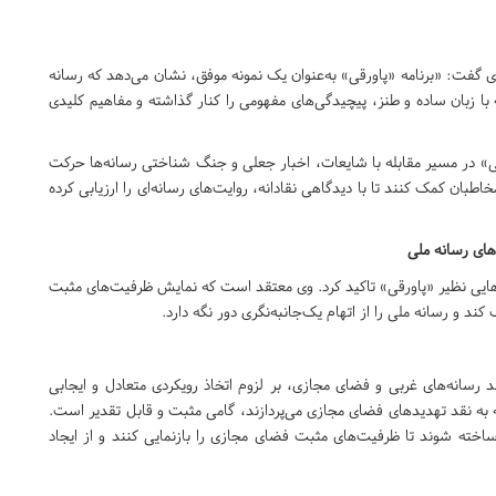
ی گفت: «برنامه «پاورقی» به‌عنوان یک نمونه موفق، نشان می‌دهد که رسانه
ه با زبان ساده و طنز، پیچیدگی‌های مفهومی را کنار گذاشته و مفاهیم کلیدی
اورقی» در مسیر مقابله با شایعات، اخبار جعلی و جنگ شناختی رسانه‌ها حرکت
مخاطبان کمک کنند تا با دیدگاهی نقادانه، روایت‌های رسانه‌ای را ارزیابی کرده
‌های رسانه ملی
امه‌هایی نظیر «پاورقی» تاکید کرد. وی معتقد است که نمایش ظرفیت‌های مثبت
د و رسانه ملی را از اتهام یک‌جانبه‌نگری دور نگه دارد.
قد رسانه‌های غربی و فضای مجازی، بر لزوم اتخاذ رویکردی متعادل و ایجابی
که به نقد تهدیدهای فضای مجازی می‌پردازند، گامی مثبت و قابل تقدیر است.
ز ساخته شوند تا ظرفیت‌های مثبت فضای مجازی را بازنمایی کنند و از ایجاد