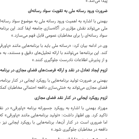
پیدا می‌کند.»
ضرورت ورود رسانه ملی به تقویت سواد رسانه‌ای
بهمنی با اشاره به اهمیت ورود رسانه ملی به موضوع سواد رسانه‌ا
ملی می‌تواند نقش مؤثری در آگاه‌سازی جامعه ایفا کند. این برنام
سواد رسانه‌ای را برای مخاطبان عمومی قابل فهم می‌سازد.»
وی در ادامه بیان کرد: «رسانه ملی باید با برنامه‌هایی مانند «پ
کند. این برنامه‌ها می‌توانند با ارائه تحلیل‌های دقیق و مستند، به 
و از پذیرش اطلاعات نادرست جلوگیری کنند.»
لزوم ایجاد تعادل در نقد و ارائه فرصت‌های فضای مجازی در برنامه
بهمنی بر ضرورت تولید برنامه‌هایی با رویکرد ایجابی در کنار برن
فضای مجازی می‌تواند به خنثی‌سازی دافعه احتمالی مخاطبان کمک کن
لزوم رویکرد ایجابی در کنار نقد فضای مجازی
مهرزاد بهمنی با اشاره به رویکرد جسورانه برنامه «پاورقی» در ن
تاکید کرد. وی اظهار داشت: «تولید برنامه‌هایی مانند «پاورقی» 
اما ضروری است در کنار آن‌ها، برنامه‌هایی با رویکرد ایجابی نی
دافعه در مخاطبان جلوگیری شود.»