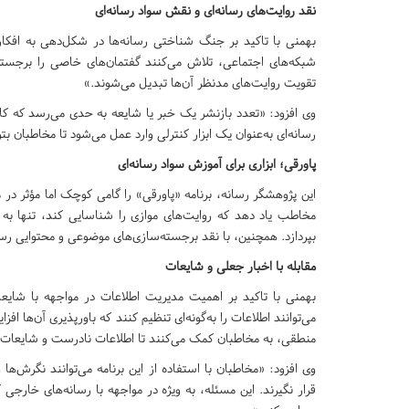
نقد روایت‌های رسانه‌ای و نقش سواد رسانه‌ای
بهمنی با تاکید بر جنگ شناختی رسانه‌ها در شکل‌دهی به افکار ع
شبکه‌های اجتماعی، تلاش می‌کنند گفتمان‌های خاصی را برجسته 
تقویت روایت‌های مدنظر آن‌ها تبدیل می‌شوند.»
وی افزود: «تعدد بازنشر یک خبر یا شایعه به حدی می‌رسد که کار
رسانه‌ای به‌عنوان یک ابزار کنترلی وارد عمل می‌شود تا مخاطبان بت
پاورقی؛ ابزاری برای آموزش سواد رسانه‌ای
این پژوهشگر رسانه، برنامه «پاورقی» را گامی کوچک اما مؤثر در 
مخاطب یاد دهد که روایت‌های موازی را شناسایی کند، تنها به 
بپردازد. همچنین، با نقد برجسته‌سازی‌های موضوعی و محتوایی رسانه
مقابله با اخبار جعلی و شایعات
بهمنی با تاکید بر اهمیت مدیریت اطلاعات در مواجهه با شایعات 
می‌توانند اطلاعات را به‌گونه‌ای تنظیم کنند که باورپذیری آن‌ها افزا
منطقی، به مخاطبان کمک می‌کنند تا اطلاعات نادرست و شایعات 
وی افزود: «مخاطبان با استفاده از این برنامه می‌توانند نگرش‌ه
قرار نگیرند. این مسئله، به ویژه در مواجهه با رسانه‌های خار