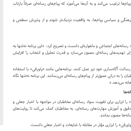
پیام‌ها ترغیب می‌کند و به آن‌ها می‌آموزد که پیام‌های رسانه‌ای صرفاً بازتاب
، فرهنگی و سیاسی پیام‌ها، به واقعیت نزدیک‌تر شوند و از پذیرش سطحی و
 رسانه‌های اجتماعی و ماهواره‌ای دانست و تصریح کرد: «این برنامه نه‌تنها به
رابر تهدیدهای رسانه‌ای مصون می‌سازد و قدرت تحلیل و انتخاب را افزایش
رسالت آگاه‌سازی خود نیز عمل کنند. برنامه‌هایی مانند «پاورقی» با استفاده
 را به درکی عمیق‌تر از پیام‌های رسانه‌ای می‌رسانند. این برنامه نه‌تنها نگاه
هانه می‌دهد.»
ه‌ها
 را ابزاری برای تقویت سواد رسانه‌ای مخاطبان در مواجهه با اخبار جعلی و
 دقیق و آموزش مهارت‌های رسانه‌ای، به مخاطبان کمک می‌کند تا روایت‌های
سانه‌ها مصون بمانند.
پاورقی» را ابزاری مؤثر در مقابله با شایعات و اخبار جعلی دانست.