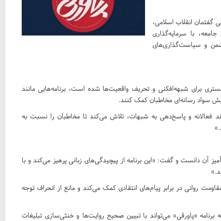
گی گفتمان انقلاب اسلامی،
امعه، با سرمایه‌گذاری
من و سیاست‌گذاری‌های
بستری برای شبهه‌افکنی و تحریف واقعیت‌ها شده است، برنامه‌هایی مانند
فزایش سواد رسانه‌ای مخاطبان کمک کنند.
قد فعالانه و پاسخ‌دهی به شبهات، تلاش می‌کند تا مخاطبان را نسبت به
.»
آمیز آن دانست و گفت: «این برنامه از پیچیدگی‌های زبانی پرهیز می‌کند و با
د.»
مت روانی در برابر پیام‌های انتقادی کمک می‌کند و مانع از انحراف توجه
برنامه «پاورقی» می‌تواند با تبیین صحیح روایت‌ها و خنثی‌سازی تبلیغات