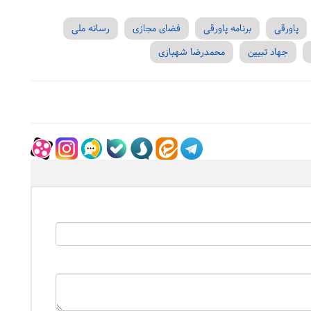
پاورقی
برنامه پاورقی
فضای مجازی
رسانه ملی
جهاد تبیین
محمدرضا شهبازی