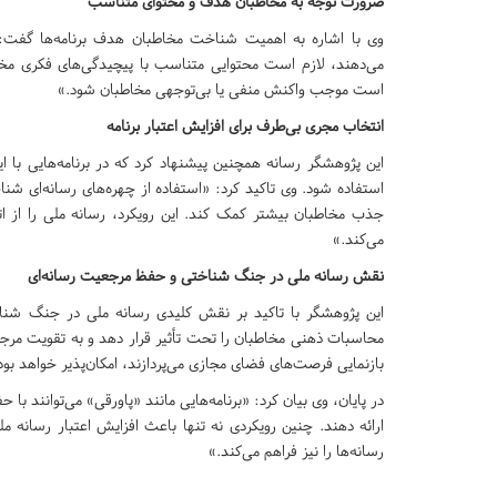
ضرورت توجه به مخاطبان هدف و محتوای متناسب
وی با اشاره به اهمیت شناخت مخاطبان هدف برنامه‌ها گفت:«
می‌دهند، لازم است محتوایی متناسب با پیچیدگی‌های فکری مخاط
است موجب واکنش منفی یا بی‌توجهی مخاطبان شود.»
انتخاب مجری بی‌طرف برای افزایش اعتبار برنامه
این پژوهشگر رسانه همچنین پیشنهاد کرد که در برنامه‌هایی ب
استفاده شود. وی تاکید کرد: «استفاده از چهره‌های رسانه‌ای شنا
جذب مخاطبان بیشتر کمک کند. این رویکرد، رسانه ملی را از اتها
می‌کند.»
نقش رسانه ملی در جنگ شناختی و حفظ مرجعیت رسانه‌ای
این پژوهشگر با تاکید بر نقش کلیدی رسانه ملی در جنگ شناخت
محاسبات ذهنی مخاطبان را تحت تأثیر قرار دهد و به تقویت مرجعیت
بازنمایی فرصت‌های فضای مجازی می‌پردازند، امکان‌پذیر خواهد بود
در پایان، وی بیان کرد: «برنامه‌هایی مانند «پاورقی» می‌توانند با
ارائه دهند. چنین رویکردی نه تنها باعث افزایش اعتبار رسانه م
رسانه‌ها را نیز فراهم می‌کند.»