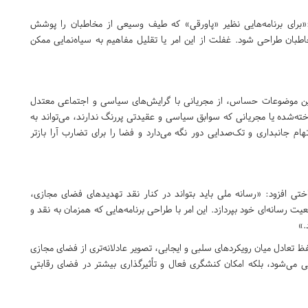
برای برنامه‌هایی نظیر «پاورقی» که طیف وسیعی از مخاطبان را پوشش
بان طراحی شود. غفلت از این امر یا تقلیل مفاهیم به سیاه‌نمایی ممکن
ا این موضوعات حساس، از مجریانی با گرایش‌های سیاسی و اجتماعی معتدل
خته‌شده یا مجریانی که سوابق سیاسی و عقیدتی پررنگ ندارند، می‌تواند به
م جانبداری و تک‌صدایی دور نگه می‌دارد و فضا را برای تضارب آرا بازتر
ی افزود: «رسانه ملی باید بتواند در کنار نقد تهدیدهای فضای مجازی،
 رسانه‌ای خود بپردازد. این امر با طراحی برنامه‌هایی که همزمان به نقد و
.»
 حفظ تعادل میان رویکردهای سلبی و ایجابی، تصویر عادلانه‌تری از فضای مجازی
لی می‌شود، بلکه امکان کنشگری فعال و تأثیرگذاری بیشتر در فضای رقابتی