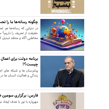
چگونه رسانه‌ها ما را تحت
در دنیایی که رسانه‌ها هر لحظ
حقیقت از تحریف را داریم؟ سو
مخاطبی آگاه و منتقد تبدیل ک
برنامه دولت برای اعمال 
چیست؟!
پیامرسان ها و شبکه های اجت
زندگی و فعالیت انسان ها در
فارس:
برگزاری سومین «م
مهرواره با نور با هدف ایجاد