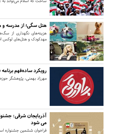
ساخت که اسلام می‌تواند به
هتل سگی؛ از مدرسه و مهد
هزینه‌های نگهداری از سگ‌ها
مهدکودک و هتل‌های لوکس انت
رویکرد ساده‌فهم برنامه
مهرزاد بهمنی، پژوهشگر حوزه ار
آذربایجان شرقی:
جشنواره
می شود
فراخوان ششمین جشنواره استا