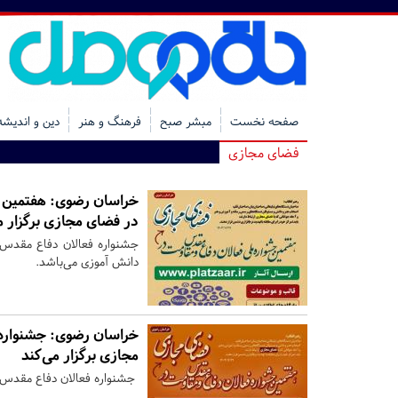
صفحه نخست
مبشر صبح
فرهنگ و هنر
دین و اندیشه
فضای مجازی
خراسان رضوی:
هفتمین ج
در فضای مجازی برگزار م
جشنواره فعالان دفاع مقد
دانش آموزی می‌باشد.
خراسان رضوی:
جشنواره 
مجازی برگزار می‌کند
جشنواره فعالان دفاع مقدس و