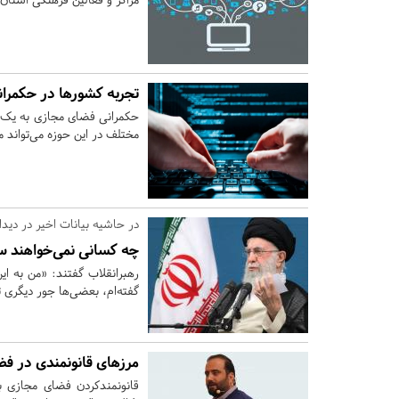
تجربه کشورها در حکمران
حکمرانی فضای مجازی به یک 
مختلف در این حوزه می‌تواند 
در حاشیه بیانات اخیر در دیدا
چه کسانی نمی‌خواهند سخ
رهبرانقلاب گفتند: «من به ا
گفته‌ام، بعضی‌ها جور دیگری ت
مرزهای قانونمندی در ف