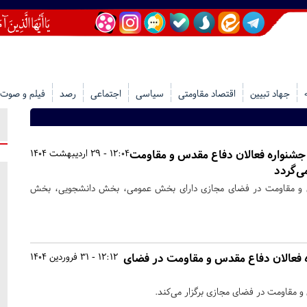
جهاد تبیین
اقتصاد مقاومتی
سیاسی
اجتماعی
رصد
فیلم و صوت
شنواره فعالان دفاع مقدس و مقاومت
12:04 - 29 اردیبهشت 1404
ی‌گردد
س و مقاومت در فضای مجازی دارای بخش عمومی، بخش دانشجویی، بخش
فعالان دفاع مقدس و مقاومت در فضای
12:12 - 31 فروردین 1404
 مقاومت در فضای مجازی برگزار می‌کند.