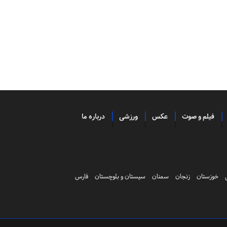
فیلم و صوت
عکس
ورزشی
درباره ما
خوزستان
زنجان
سمنان
سیستان و بلوچستان
فارس