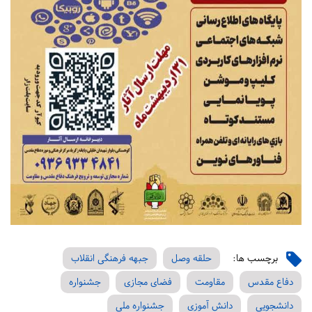
برچسب ها:
حلقه وصل
جبهه فرهنگی انقلاب
دفاع مقدس
مقاومت
فضای مجازی
جشنواره
دانشجویی
دانش آموزی
جشنواره ملی