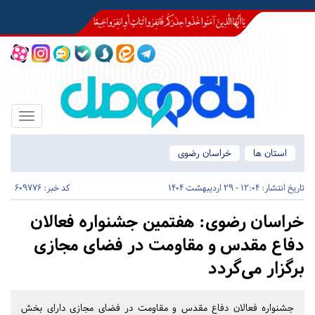
Toggle
igation
استان ها
خراسان رضوی
تاریخ انتشار:
12:04 - 29 اردیبهشت 1404
کد خبر: 609776
خراسان رضوی:
هفتمین جشنواره فعالان
دفاع مقدس و مقاومت در فضای مجازی
برگزار می‌گردد
جشنواره فعالان دفاع مقدس و مقاومت در فضای مجازی دارای بخش