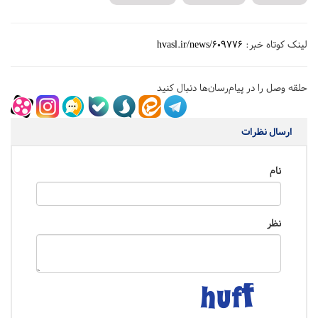
لینک کوتاه خبر:
hvasl.ir/news/609776
حلقه وصل را در پیام‌رسان‌ها دنبال کنید
ارسال نظرات
نام
نظر