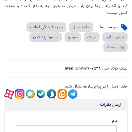
کند چراکه یله و رها بودن بازار خودرو به هیچ وجه به نفع اقتصاد و صنعت
کشور نیست.
برچسب ها:
حلقه وصل
جبهه فرهنگی انقلاب
خودروسازی
دولت
خودرو
مسعود پزشکیان
وزیر صمت
لینک کوتاه خبر:
hvasl.ir/news/607538
حلقه وصل را در پیام‌رسان‌ها دنبال کنید
ارسال نظرات
نام