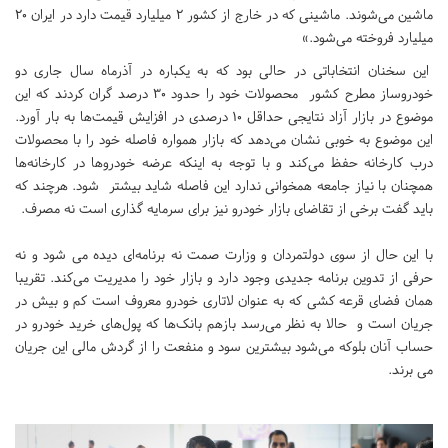
ماشین می‌شوند. ماشینی که در خارج از کشور 2 میلیارد قیمت دارد در ایران 20
میلیارد فروخته می‌شود.»
این سخنان انتخاباتی در حالی بود که به یکباره در آذرماه سال جاری دو
خودروساز مطرح کشور محصولات خود را حدود 30 درصد گران کردند که این
موضوع در بازار آزاد نتایجی حداقل 10 درصدی در افزایش قیمت‌ها به بار آورد.
این موضوع به خوبی نشان می‌دهد که بازار همواره فاصله خود را با محصولات
درب کارخانه حفظ می‌کند و با توجه به اینکه عرضه خودروها در کارخانه‌ها
همچنان با نیاز جامعه همخوانی ندارد این فاصله شاید بیشتر شود. هرچند که
باید گفت برخی از تقاضای بازار خودرو نیز برای سرمایه گذاری است نه مصرف.
با این حال از سوی دولتمردان و وزارت صمت نه برنامه‌ای دیده می شود و نه
حرفی از تدوین برنامه جدیدی وجود دارد و بازار خود را مدیریت می‌کند. تقریبا
همان فضای قرعه کشی که به عنوان لاتاری خودرو معروف است کم و بیش در
جریان است و حالا به نظر می‌رسد بازهم بانک‌ها که پول‌های خرید خودرو در
حساب آنان بلوکه می‌شود بیشترین سود و منفعت را از گردش مالی این جریان
می برند.