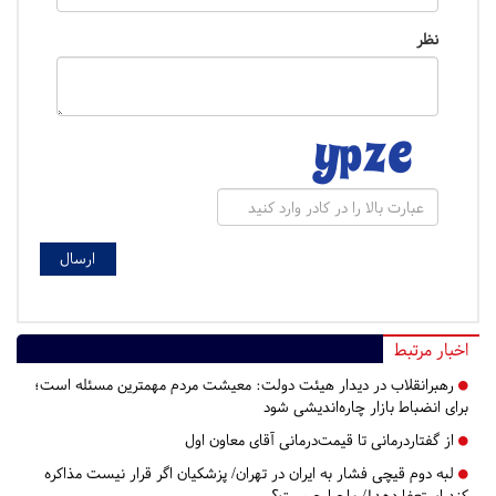
نظر
اخبار مرتبط
رهبرانقلاب در دیدار هیئت دولت: معیشت مردم مهمترین مسئله است؛
برای انضباط بازار چاره‌اندیشی شود
از گفتاردرمانی تا قیمت‌درمانی آقای معاون اول
لبه دوم قیچی فشار به ایران در تهران/ پزشکیان اگر قرار نیست مذاکره
کند استعفا دهد!/ ماجرا چیست؟