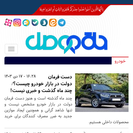
Toggle
igation
خودرو
دست فرمان
16:28 - 17 دی 1403
دولت در بازار خودرو چیست؟/
چند ماه گذشت و خبری نیست!
چند ماه گذشته است و هنوز دست فرمان
دولت در بازار خودرو مشخص نیست و
تنها شاهد گرانی و همچنین ایجاد موازین
جدید به ضرر مصرف کنندگان برای خرید
محصولات داخلی هستیم.