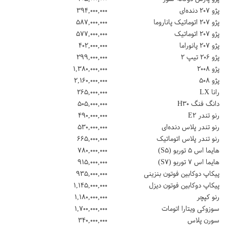
پژو ۲۰۷ دنده‌ای
۳۹۴,۰۰۰,۰۰۰
پژو ۲۰۷ اتوماتیک پاناروما
۵۸۷,۰۰۰,۰۰۰
پژو ۲۰۷ اتوماتیک
۵۷۷,۰۰۰,۰۰۰
پژو ۲۰۷ پانوراما
۴۰۲,۰۰۰,۰۰۰
پژو ۲۰۶ تیپ ۲
۲۹۹,۰۰۰,۰۰۰
پژو ۲۰۰۸
۱,۳۸۰,۰۰۰,۰۰۰
پژو ۵۰۸
۲,۱۶۰,۰۰۰,۰۰۰
رانا LX
۲۶۵,۰۰۰,۰۰۰
دانگ فنگ H۳۰
۵۰۵,۰۰۰,۰۰۰
رنو تندر E۲
۴۹۰,۰۰۰,۰۰۰
رنو تندر پلاس دنده‌ای
۵۳۰,۰۰۰,۰۰۰
رنو تندر پلاس اتوماتیک
۶۶۵,۰۰۰,۰۰۰
هایما اس ۵ توربو (S۵)
۷۸۰,۰۰۰,۰۰۰
هایما اس ۷ توربو (S۷)
۹۱۵,۰۰۰,۰۰۰
پیکاپ دوکابین فوتون بنزینی
۹۳۵,۰۰۰,۰۰۰
پیکاپ دوکابین فوتون دیزل
۱,۱۴۵,۰۰۰,۰۰۰
رنو کپچر
۱,۱۸۰,۰۰۰,۰۰۰
سوزوکی ویتارا اتومات
۱,۷۰۰,۰۰۰,۰۰۰
سورن پلاس
۳۴۰,۰۰۰,۰۰۰