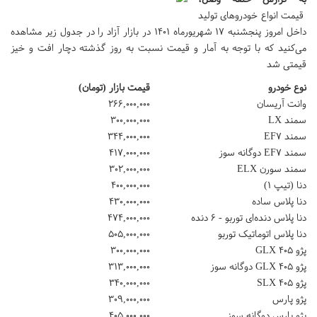
قیمت انواع خودروهای تولید
داخل امروز پنجشنبه ۱۷ شهریورماه ۱۴۰۱ در بازار آزاد را در جدول زیر مشاهده
می‌کنید که با توجه به آمار و قیمت نسبت به روز گذشته دچار افت و خیز
قیمتی شد
نوع خودرو
قیمت بازار (تومان)
وانت آریسان
۲۶۶,۰۰۰,۰۰۰
سمند LX
۳۰۰,۰۰۰,۰۰۰
سمند EF۷
۳۴۴,۰۰۰,۰۰۰
سمند EF۷ دوگانه سوز
۴۱۷,۰۰۰,۰۰۰
سمند سورن ELX
۳۰۲,۰۰۰,۰۰۰
دنا (تیپ ۱)
۴۰۰,۰۰۰,۰۰۰
دنا پلاس ساده
۴۳۰,۰۰۰,۰۰۰
دنا پلاس دنده‌ای توربو - ۶ دنده
۴۷۴,۰۰۰,۰۰۰
دنا پلاس اتوماتیک توربو
۵۰۵,۰۰۰,۰۰۰
پژو GLX ۴۰۵
۳۰۰,۰۰۰,۰۰۰
پژو GLX ۴۰۵ دوگانه سوز
۳۱۳,۰۰۰,۰۰۰
پژو SLX ۴۰۵
۳۴۰,۰۰۰,۰۰۰
پژو پارس
۳۰۹,۰۰۰,۰۰۰
پژو پارس دوگانه سوز
۴۰۵,۰۰۰,۰۰۰