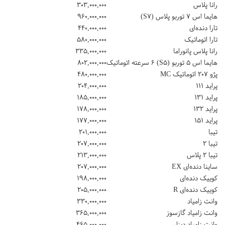
رانا پلاس
۳۰۳,۰۰۰,۰۰۰
هایما اس ۷ توربو پلاس (S۷)
۹۶۰,۰۰۰,۰۰۰
تارا دنده‌ای
۴۴۰,۰۰۰,۰۰۰
تارا اتوماتیک
۵۸۰,۰۰۰,۰۰۰
رانا پلاس پانوراما
۳۳۵,۰۰۰,۰۰۰
هایما اس ۵ توربو (S۵) ۶ سرعته اتوماتیک
۸۰۲,۰۰۰,۰۰۰
پژو ۲۰۷ اتوماتیک MC
۴۸۰,۰۰۰,۰۰۰
پراید ۱۱۱
۲۰۴,۰۰۰,۰۰۰
پراید ۱۳۱
۱۸۵,۰۰۰,۰۰۰
پراید ۱۳۲
۱۷۸,۰۰۰,۰۰۰
پراید ۱۵۱
۱۷۷,۰۰۰,۰۰۰
تیبا
۲۰۱,۰۰۰,۰۰۰
تیبا ۲
۲۰۷,۰۰۰,۰۰۰
تیبا ۲ پلاس
۲۱۳,۰۰۰,۰۰۰
ساینا دنده‌ای EX
۲۰۷,۰۰۰,۰۰۰
کوییک دنده‌ای
۱۹۸,۰۰۰,۰۰۰
کوییک دنده‌ای R
۲۰۵,۰۰۰,۰۰۰
وانت زامیاد
۳۳۰,۰۰۰,۰۰۰
وانت زامیاد گازسوز
۳۶۵,۰۰۰,۰۰۰
وانت زامیاد دیزل
۴۶۵,۰۰۰,۰۰۰