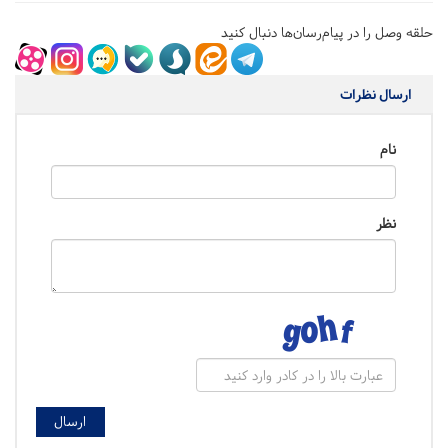
حلقه وصل را در پیام‌رسان‌ها دنبال کنید
ارسال نظرات
نام
نظر