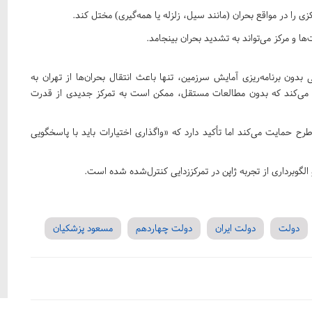
زی را در مواقع بحران (مانند سیل، زلزله یا همه‌گیری) مختل کند.
بدون برنامه‌ریزی آمایش سرزمین، تنها باعث انتقال بحران‌ها از تهران به
ره می‌کند که بدون مطالعات مستقل، ممکن است به تمرکز جدیدی از قدرت
 حمایت می‌کند اما تأکید دارد که «واگذاری اختیارات باید با پاسخگویی
گوبرداری از تجربه ژاپن در تمرکززدایی کنترل‌شده شده است.
دولت
دولت ایران
دولت چهاردهم
مسعود پزشکیان