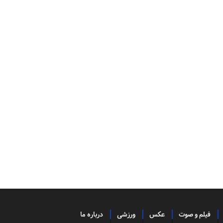
فیلم و صوت
عکس
ورزشی
درباره ما