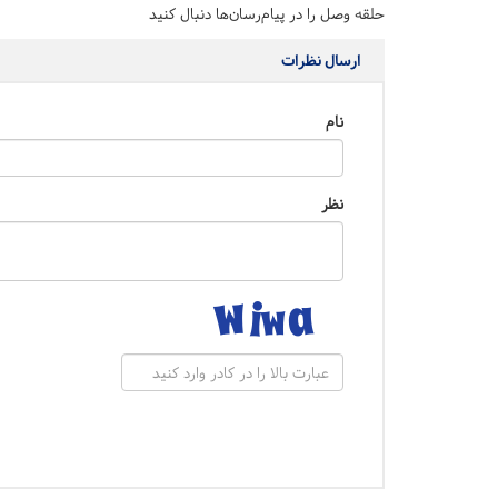
حلقه وصل را در پیام‌رسان‌ها دنبال کنید
ارسال نظرات
نام
نظر