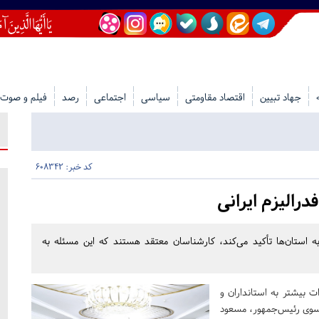
جهاد تبیین
اقتصاد مقاومتی
سیاسی
اجتماعی
رصد
فیلم و صوت
کد خبر: 608342
رالیزم ایرانی
 استان‌ها تأکید می‌کند، کارشناسان معتقد هستند که این مسئله به
ت بیشتر به استانداران و
 سوی رئیس‌جمهور، مسعود