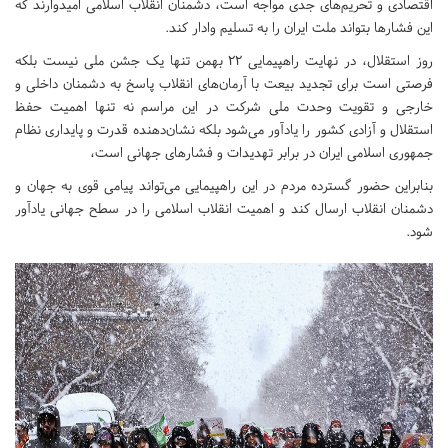
اقتصادی و تحریم‌های جدی مواجه است، دشمنان انقلاب اسلامی امیدوارند که
این فشارها بتواند ملت ایران را به تسلیم وادار کند.
روز استقلال، در نهایت راهپیمایی ۲۲ بهمن تنها یک جشن ملی نیست بلکه
فرصتی است برای تجدید بیعت با آرمان‌های انقلاب پاسخ به دشمنان داخلی و
خارجی و تقویت وحدت ملی شرکت در این مراسم نه تنها اهمیت حفظ
استقلال و آزادی کشور را یادآور می‌شود بلکه نشان‌دهنده قدرت و پایداری نظام
جمهوری اسلامی ایران در برابر تهدیدات و فشارهای جهانی است،
بنابراین حضور گسترده مردم در این راهپیمایی می‌تواند پیامی قوی به جهان و
دشمنان انقلاب ارسال کند و اهمیت انقلاب اسلامی را در سطح جهانی یادآور
شود.