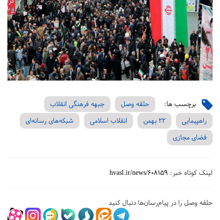
برچسب ها:
حلقه وصل
جبهه فرهنگی انقلاب
راهپیمایی
۲۲ بهمن
انقلاب اسلامی
شبکه‌های رسانه‌ای
فضای مجازی
لینک کوتاه خبر:
hvasl.ir/news/608159
حلقه وصل را در پیام‌رسان‌ها دنبال کنید