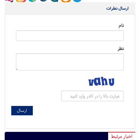
ارسال نظرات
نام
نظر
اخبار مرتبط