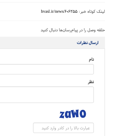
لینک کوتاه خبر:
hvasl.ir/news/606255
حلقه وصل را در پیام‌رسان‌ها دنبال کنید
ارسال نظرات
نام
نظر