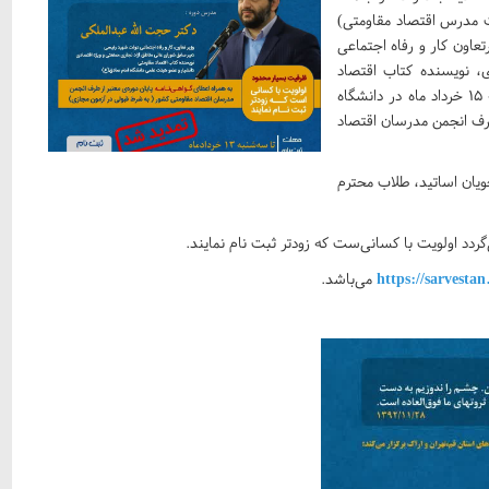
ت مدرس اقتصاد مقاومتی)
رتعاون کار و رفاه اجتماعی
، نویسنده کتاب اقتصاد
مقاومتی و دانشیار دانشگاه امام صادق (علیه السلام) پنجشنبه ۱۵ خرداد ماه در دانشگاه
 طرف انجمن مدرسان اقتصاد
ویان اساتید، طلاب محترم
https://sarvesta
می‌باشد.