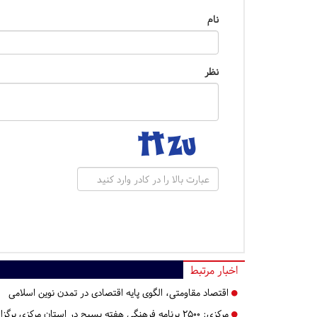
نام
نظر
اخبار مرتبط
اقتصاد مقاومتی، الگوی پایه اقتصادی در تمدن نوین اسلامی
مرکزی:
۲۵۰۰ برنامه فرهنگی هفته بسیج در استان مرکزی برگزار می‌شود