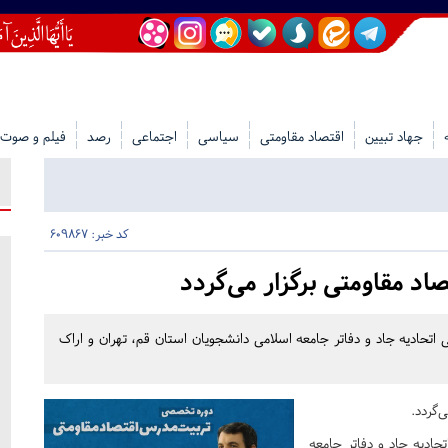
جهاد تبیین
اقتصاد مقاومتی
سیاسی
اجتماعی
رصد
فیلم و صوت
کد خبر: 609867
 مقاومتی برگزار می‌گردد
تحادیه جاد و دفاتر جامعه اسلامی دانشجویان استان قم، تهران و اراک
‌گردد.
ادیه جاد و دفاتر جامعه