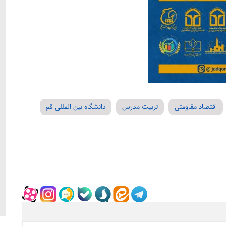
اقتصاد مقاومتی
تربیت مدرس
دانشگاه بین المللی قم