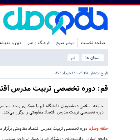
صفحه نخست
مبشر صبح
فرهنگ و هنر
دین و اندیشه
استان ها
قم
تاریخ انتشار:
09:28 - 12 خرداد 1404
قم:
دوره تخصصی تربیت مدرس اقتصاد
جامعه اسلامی دانشجویان دانشگاه قم با همکاری واحد سیاسی ا
دوره تخصصی تربیت مدرس اقتصاد مقاومتی را برگزار می‌کند.
حلقه وصل
:
دوره تخصصی تربیت مدرس اقتصاد مقاومتی برگزار می
جامعه اسلامی دانشجویان دانشگاه قم با همکاری واحد سیاسی اتح