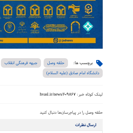
برچسب ها:
حلقه وصل
جبهه فرهنگی انقلاب
دانشگاه امام صادق (علیه السلام)
لینک کوتاه خبر:
hvasl.ir/news/609867
حلقه وصل را در پیام‌رسان‌ها دنبال کنید
ارسال نظرات