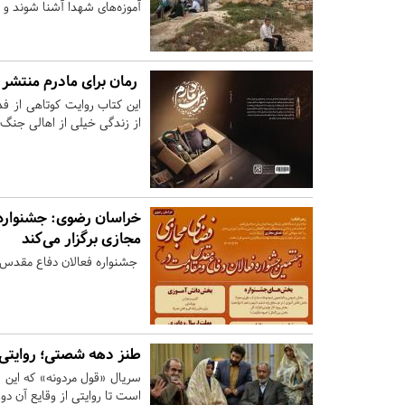
آموزه‌های شهدا آشنا شوند و ر
رمان برای مادرم منتشر
این کتاب روایت کوتاهی از 
از زندگی خیلی از اهالی جنگ
خراسان رضوی:
جشنواره 
مجازی برگزار می‌کند
جشنواره فعالان دفاع مقدس و
طنز دهه شصتی؛ روایتی ن
سریال «قول مردونه» که این 
است تا روایتی از وقایع آن دور