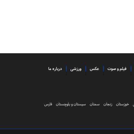
فیلم و صوت
عکس
ورزشی
درباره ما
خوزستان
زنجان
سمنان
سیستان و بلوچستان
فارس