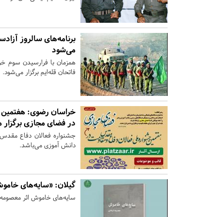
برنامه‌های سالروز آزادسا
می‌شود
همزمان با فرارسیدن سوم خرد
فاتحان قله‌ایم برگزار می‌شود.
خراسان رضوی:
هفتمین ج
در فضای مجازی برگزار م
جشنواره فعالان دفاع مقد
دانش آموزی می‌باشد.
گیلان:
«سایه‌های خامو
سایه‌های خاموش اثر معصومه ف