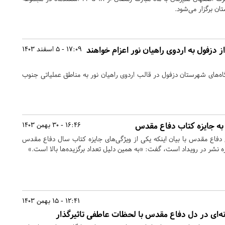
ان برگزار می‌شود.
 از دزفول به اردوی راهیان نور اعزام خواهند
17:09 - 5 اسفند 1403
شگاه‌های شهرستان دزفول در قالب اردوی راهیان نور به مناطق عملیاتی جنوب
16:46 - 30 بهمن 1403
 دفاع مقدس با بیان اینکه یکی از ویژگی‌های جایزه کتاب سال دفاع مقدس
 نشر در رویداد است، گفت: «به همین دلیل تعداد برگزیده‌ها بالا است.»
12:41 - 15 بهمن 1403
ه‌ای در دل دفاع مقدس با لحظات عاطفی تاثیرگذار