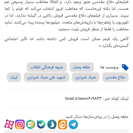
فیلم‌های دفاع مقدسی هنوز وجود دارد، و اتفاقاً مخاطب بسیار وسیعی هم
هست. اما نکته این‌جاست که مخاطب امروز انتخاب می‌کند که فیلم را کجا
ببیند. بسیاری از فیلم‌های دفاع مقدسی فروش بالایی در گیشه ندارند، اما در
تلویزیون یا پلتفرم‌ها با بازپخش‌های متعدد، میلیون‌ها بیننده پیدا می‌کنند. نباید
مخاطب را فقط از منظر فروش بلیت سنجید.
گاهی یک فیلم ممکن است فروش کمی داشته باشد اما تأثیر اجتماعی
گسترده‌ای بگذارد.»
برچسب ها:
حلقه وصل
جبهه فرهنگی انقلاب
دفاع مقدس
صیاد شیرازی
شهید علی صیاد شیرازی
ایران
لینک کوتاه خبر:
hvasl.ir/news/609833
حلقه وصل را در پیام‌رسان‌ها دنبال کنید