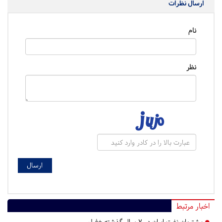
ارسال نظرات
نام
نظر
اخبار مرتبط
مشتریان نفت ایران در ۷ سال گذشته +فیلم