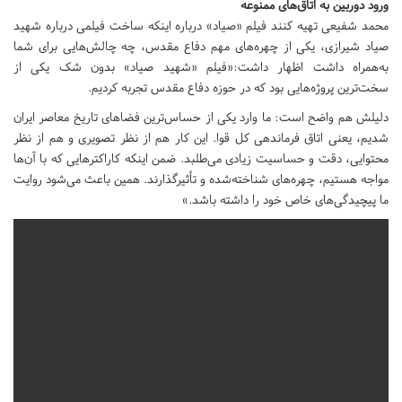
ورود دوربین به اتاق‌های ممنوعه
محمد شفیعی تهیه کنند فیلم «صیاد» درباره اینکه ساخت فیلمی درباره شهید
صیاد شیرازی، یکی از چهره‌های مهم دفاع مقدس، چه چالش‌هایی برای شما
به‌همراه داشت اظهار داشت:«فیلم «شهید صیاد» بدون شک یکی از
سخت‌ترین پروژه‌هایی بود که در حوزه دفاع مقدس تجربه کردیم.
دلیلش هم واضح است: ما وارد یکی از حساس‌ترین فضاهای تاریخ معاصر ایران
شدیم، یعنی اتاق فرماندهی کل قوا. این کار هم از نظر تصویری و هم از نظر
محتوایی، دقت و حساسیت زیادی می‌طلبد. ضمن اینکه کاراکترهایی که با آن‌ها
مواجه هستیم، چهره‌های شناخته‌شده و تأثیرگذارند. همین باعث می‌شود روایت
ما پیچیدگی‌های خاص خود را داشته باشد.»