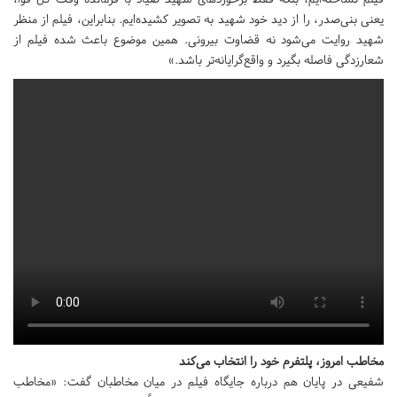
یعنی بنی‌صدر، را از دید خود شهید به تصویر کشیده‌ایم. بنابراین، فیلم از منظر
شهید روایت می‌شود نه قضاوت بیرونی. همین موضوع باعث شده فیلم از
شعارزدگی فاصله بگیرد و واقع‌گرایانه‌تر باشد.»
مخاطب امروز، پلتفرم خود را انتخاب می‌کند
شفیعی در پایان هم درباره جایگاه فیلم در میان مخاطبان گفت: «مخاطب