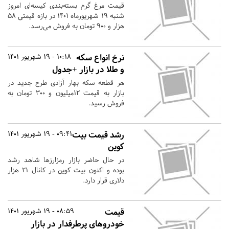
قیمت مرغ گرم بسته‌بندی کیسه‌ای امروز
شنبه ۱۹ شهریورماه ۱۴۰۱ در بازه قیمتی ۵۸
هزار و ۹۰۰ تومان به فروش می‌رسد.
نرخ انواع سکه
10:18 - 19 شهریور 1401
و طلا در بازار +جدول
هر قطعه سکه بهار آزادی طرح جدید در
بازار به قیمت ۱۲میلیون و ۳۰۰ تومان به
فروش رسید.
رشد قیمت بیت
09:41 - 19 شهریور 1401
کوین
در حال حاضر بازار رمزارزها شاهد رشد
بوده و اکنون بیت کوین در کانال ۲۱ هزار
دلاری قرار دارد.
قیمت
08:59 - 19 شهریور 1401
خودروهای پرطرفدار در بازار