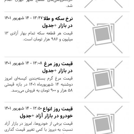
شد.
نرخ سکه و طلا
13:47 - 14 شهریور 1401
در بازار +جدول
قیمت هر قطعه سکه تمام بهار آزادی ۱۳
میلیون و ۹۸۶ هزار تومان است.
قیمت روز مرغ
13:08 - 14 شهریور 1401
در بازار +جدول
قیمت مرغ گرم بسته‌بندی کیسه‌ای امروز
دوشنبه ۱۴ شهریورماه ۱۴۰۱ در بازه قیمتی
۵۸ هزار و ۹۰۰ تومان به فروش می‌رسد.
قیمت روز انواع
12:50 - 14 شهریور 1401
خودرو در بازار آزاد +جدول
قیمت برخی از خودروها، امروز در بازار آزاد
نسبت به دیروز با کمی تغییر قیمت گذاری