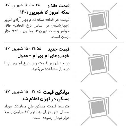
قیمت طلا و
10:48 - 16 شهریور 1401
سکه امروز ۱۶ شهریور ۱۴۰۱
قیمت هر قطعه سکه تمام بهار آزادی امروز
(چهارشنبه) بر اساس نرخ اتحادیه طلا،
جواهر و سکه تهران ۱۳ میلیون و ۹۲۶ هزار
تومان است.
قیمت جدید
21:55 - 15 شهریور 1401
خودروهای ام وی ام +جدول
در جدول زیر قیمت روز انواع ام وی ام را
در بازار مشاهده می‌کنید.
میانگین قیمت
17:05 - 15 شهریور 1401
مسکن در تهران اعلام شد
متوسط قیمت مسکن طی معاملات مرداد
امسال شهر تهران به متری ۴۲ میلیون و ۷۰۰
هزار تومان رسیده است.