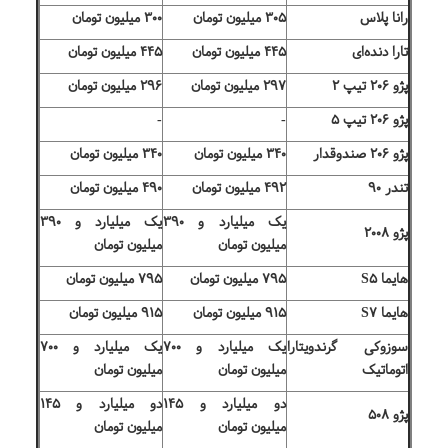
رانا پلاس
۳۰۵ میلیون تومان
۳۰۰ میلیون تومان
تارا دنده‌ای
۴۴۵ میلیون تومان
۴۴۵ میلیون تومان
پژو ۲۰۶ تیپ ۲
۲۹۷ میلیون تومان
۲۹۶ میلیون تومان
پژو ۲۰۶ تیپ ۵
-
-
پژو ۲۰۶ صندوقدار
۳۴۰ میلیون تومان
۳۴۰ میلیون تومان
تندر ۹۰
۴۹۲ میلیون تومان
۴۹۰ میلیون تومان
یک میلیارد و ۳۹۰
یک میلیارد و ۳۹۰
پژو ۲۰۰۸
میلیون تومان
میلیون تومان
هایما S۵
۷۹۵ میلیون تومان
۷۹۵ میلیون تومان
هایما S۷
۹۱۵ میلیون تومان
۹۱۵ میلیون تومان
سوزوکی گرندویتارا
یک میلیارد و ۷۰۰
یک میلیارد و ۷۰۰
اتوماتیک
میلیون تومان
میلیون تومان
دو میلیارد و ۱۴۵
دو میلیارد و ۱۴۵
پژو ۵۰۸
میلیون تومان
میلیون تومان