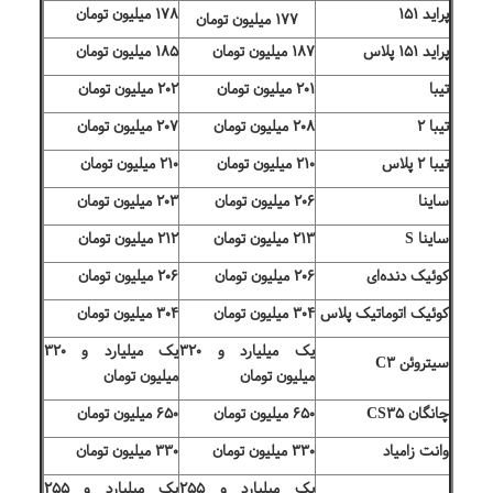
پراید ۱۵۱
۱۷۸ میلیون تومان
۱۷۷ میلیون تومان
پراید ۱۵۱ پلاس
۱۸۷ میلیون تومان
۱۸۵ میلیون تومان
تیبا
۲۰۱ میلیون تومان
۲۰۲ میلیون تومان
تیبا ۲
۲۰۸ میلیون تومان
۲۰۷ میلیون تومان
تیبا ۲ پلاس
۲۱۰ میلیون تومان
۲۱۰ میلیون تومان
ساینا
۲۰۶ میلیون تومان
۲۰۳ میلیون تومان
ساینا S
۲۱۳ میلیون تومان
۲۱۲ میلیون تومان
کوئیک دنده‌ای
۲۰۶ میلیون تومان
۲۰۶ میلیون تومان
کوئیک اتوماتیک پلاس
۳۰۴ میلیون تومان
۳۰۴ میلیون تومان
یک میلیارد و ۳۲۰
یک میلیارد و ۳۲۰
سیتروئن C۳
میلیون تومان
میلیون تومان
چانگان CS۳۵
۶۵۰ میلیون تومان
۶۵۰ میلیون تومان
وانت زامیاد
۳۳۰ میلیون تومان
۳۳۰ میلیون تومان
یک میلیارد و ۲۵۵
یک میلیارد و ۲۵۵