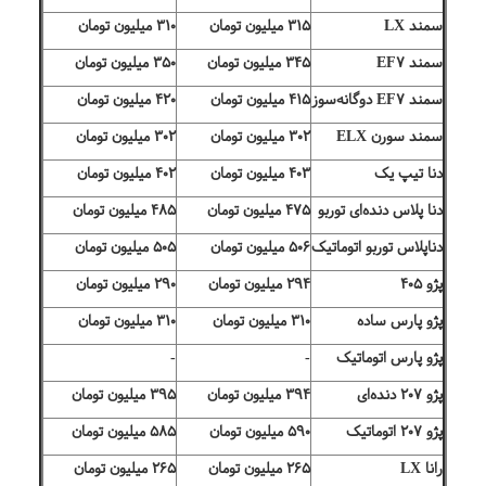
سمند LX
۳۱۵ میلیون تومان
۳۱۰ میلیون تومان
سمند EF۷
۳۴۵ میلیون تومان
۳۵۰ میلیون تومان
سمند EF۷ دوگانه‌سوز
۴۱۵ میلیون تومان
۴۲۰ میلیون تومان
سمند سورن ELX
۳۰۲ میلیون تومان
۳۰۲ میلیون تومان
دنا تیپ یک
۴۰۳ میلیون تومان
۴۰۲ میلیون تومان
دنا پلاس دنده‌ای توربو
۴۷۵ میلیون تومان
۴۸۵ میلیون تومان
دناپلاس توربو اتوماتیک
۵۰۶ میلیون تومان
۵۰۵ میلیون تومان
پژو ۴۰۵
۲۹۴ میلیون تومان
۲۹۰ میلیون تومان
پژو پارس ساده
۳۱۰ میلیون تومان
۳۱۰ میلیون تومان
پژو پارس اتوماتیک
-
-
پژو ۲۰۷ دنده‌ای
۳۹۴ میلیون تومان
۳۹۵ میلیون تومان
پژو ۲۰۷ اتوماتیک
۵۹۰ میلیون تومان
۵۸۵ میلیون تومان
رانا LX
۲۶۵ میلیون تومان
۲۶۵ میلیون تومان