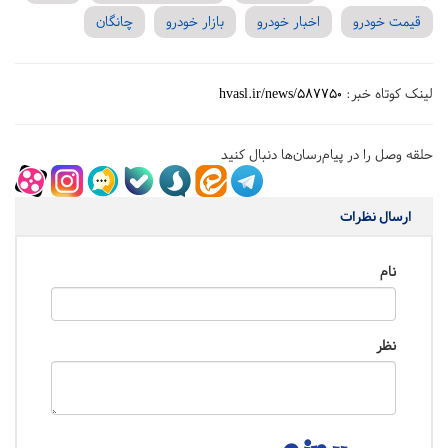
قیمت خودرو
اخبار خودرو
بازار خودرو
چانگان
لینک کوتاه خبر:
hvasl.ir/news/587750
حلقه وصل را در پیام‌رسان‌ها دنبال کنید
ارسال نظرات
نام
نظر