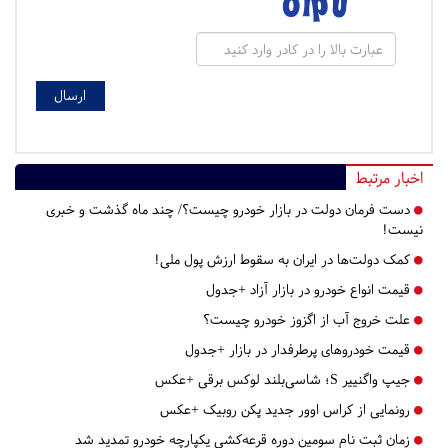
اخبار مرتبط
دست فرمان دولت در بازار خودرو چیست؟/ چند ماه گذشت و خبری
نیست!
کمک دولت‌ها در ایران به سقوط ارزش پول ملی!
قیمت انواع خودرو در بازار آزاد +جدول
علت خروج آب از اگزوز خودرو چیست؟
قیمت خودروهای پرطرفدار در بازار +جدول
جیپ واگنییر S؛ شاسی‌بلند لوکس برقی +عکس
رونمایی از کراس اوور جدید پکن روبیک +عکس
زمان ثبت نام سومین دوره قرعه‌کشی یکپارچه خودرو تمدید شد