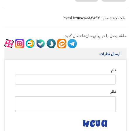
لینک کوتاه خبر:
hvasl.ir/news/584897
حلقه وصل را در پیام‌رسان‌ها دنبال کنید
ارسال نظرات
نام
نظر