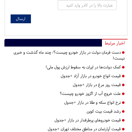
اخبار مرتبط
دست فرمان دولت در بازار خودرو چیست؟/ چند ماه گذشت و خبری
نیست!
کمک دولت‌ها در ایران به سقوط ارزش پول ملی!
قیمت انواع خودرو در بازار آزاد +جدول
قیمت روز مرغ در بازار +جدول
علت خروج آب از اگزوز خودرو چیست؟
نرخ انواع سکه و طلا در بازار +جدول
رشد قیمت بیت کوین
قیمت خودروهای پرطرفدار در بازار +جدول
قیمت آپارتمان در مناطق مختلف تهران +جدول