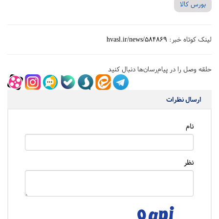
بورس کالا
لینک کوتاه خبر:
hvasl.ir/news/584869
حلقه وصل را در پیام‌رسان‌ها دنبال کنید
ارسال نظرات
نام
نظر