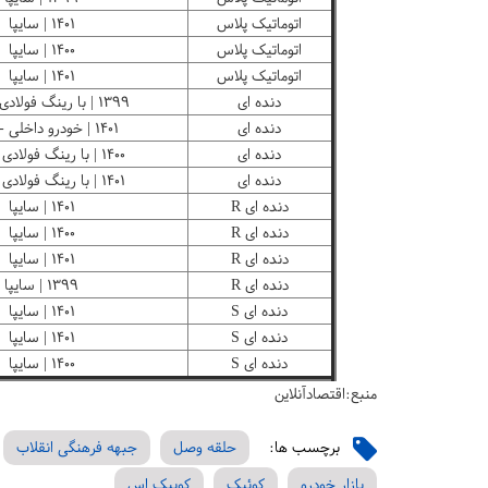
اتوماتیک پلاس
۱۴۰۱ | سایپا
اتوماتیک پلاس
۱۴۰۰ | سایپا
اتوماتیک پلاس
۱۴۰۱ | سایپا
دنده ای
۱۳۹۹ | با رینگ فولادی - سایپا
دنده ای
۱۴۰۱ | خودرو داخلی - سایپا
دنده ای
۱۴۰۰ | با رینگ فولادی - سایپا
دنده ای
۱۴۰۱ | با رینگ فولادی - سایپا
دنده ای R
۱۴۰۱ | سایپا
دنده ای R
۱۴۰۰ | سایپا
دنده ای R
۱۴۰۱ | سایپا
دنده ای R
۱۳۹۹ | سایپا
دنده ای S
۱۴۰۱ | سایپا
دنده ای S
۱۴۰۱ | سایپا
دنده ای S
۱۴۰۰ | سایپا
منبع:اقتصادآنلاین
برچسب ها:
حلقه وصل
جبهه فرهنگی انقلاب
بازار خودرو
کوئیک
کوییک اس