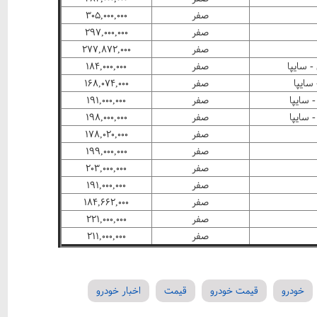
صفر
۳۰۵,۰۰۰,۰۰۰
صفر
۲۹۷,۰۰۰,۰۰۰
صفر
۲۷۷,۸۷۲,۰۰۰
صفر
۱۸۴,۰۰۰,۰۰۰
صفر
۱۶۸,۰۷۴,۰۰۰
صفر
۱۹۱,۰۰۰,۰۰۰
صفر
۱۹۸,۰۰۰,۰۰۰
صفر
۱۷۸,۰۲۰,۰۰۰
صفر
۱۹۹,۰۰۰,۰۰۰
صفر
۲۰۳,۰۰۰,۰۰۰
صفر
۱۹۱,۰۰۰,۰۰۰
صفر
۱۸۴,۶۶۲,۰۰۰
صفر
۲۲۱,۰۰۰,۰۰۰
صفر
۲۱۱,۰۰۰,۰۰۰
خودرو
قیمت خودرو
قیمت
اخبار خودرو