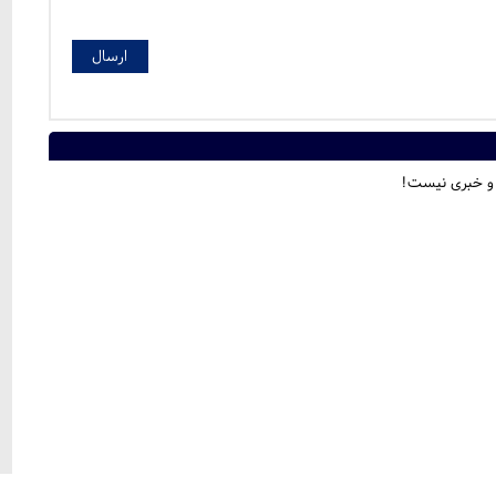
 و خبری نیست!