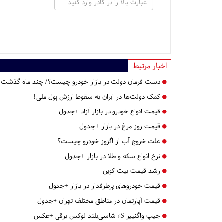
اخبار مرتبط
دست فرمان دولت در بازار خودرو چیست؟/ چند ماه گذشت
کمک دولت‌ها در ایران به سقوط ارزش پول ملی!
قیمت انواع خودرو در بازار آزاد +جدول
قیمت روز مرغ در بازار +جدول
علت خروج آب از اگزوز خودرو چیست؟
نرخ انواع سکه و طلا در بازار +جدول
رشد قیمت بیت کوین
قیمت خودروهای پرطرفدار در بازار +جدول
قیمت آپارتمان در مناطق مختلف تهران +جدول
جیپ واگنییر S؛ شاسی‌بلند لوکس برقی +عکس