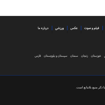
فیلم و صوت
عکس
ورزشی
درباره ما
خوزستان
زنجان
سمنان
سیستان و بلوچستان
فارس
ذکر منبع بلامانع است.