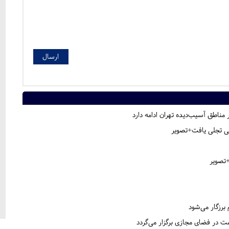
ناطق آسیب‌دیده تهران ادامه دارد
یی تجلی یافت+تصویر
+تصویر
 برزگار می‌شود
 در فضای مجازی برگزار می‌گردد