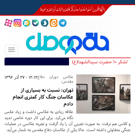
Toggle
igation
لشکر 10 حضرت سیدالشهدا(ع)
عکاس دوران دفاع
12:12 - 27 آذر 1396
مقدس:
تهران:
نسبت به بسیاری از
عکاسان جنگ کار کمتری انجام
دادم
علاقه زیادی به عکاسی داشت و زیاد عکس
نگاه می‌کرد. برای این کار دوره خاصی ندید
و کلاس هم نرفت. به صورت تجربی آن را یاد گرفت و تجربه عکاسی در عملیات‌
جنگی متفاوتی داشته است. حالا یکی از عکاسان دفاع مقدس به شمار می‌آید.