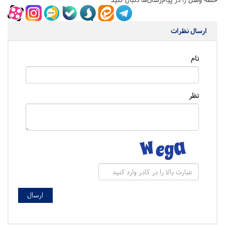
ارسال نظرات
نام
نظر