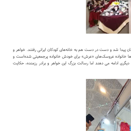
ن پیدا شد و دست در دست هم به خانه‌های کودکان ایرانی رفتند. خواهر و
زها خانواده عروسک‌های «عرش» برای خودش خانواده پرجمعیتی شده‌است و
دیگری ادامه می دهند اما رسالت بزرگ این خواهر و برادر رزمنده، حکایت