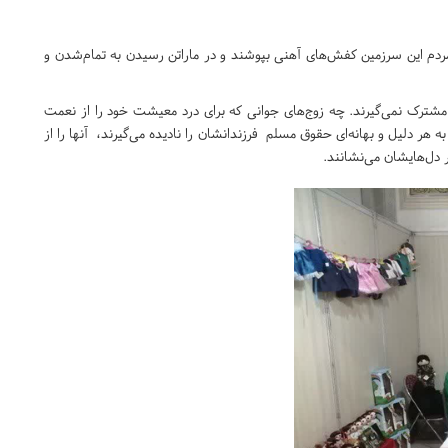
 مردم این سرزمین کفش‌های آهنی بپوشند و در ماراتن رسیدن به تمام‌شدن و
شترک نمی‌گیرند. چه زوج‌های جوانی که برای درد معیشت خود را از نعمت
ه هر دلیل و بهانه‌ای حقوق مسلم فرزندانشان را نادیده می‌گیرند، آنها را از
 دل‌هایشان می‌نشانند.