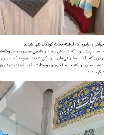
خواهر و برادری که فرشته نجات کودکان تنها شدند
۱۰ سال پیش بود که «داداش رضا» و «آبجی معصومه» سروکله‌شا
برادری که رقیب سلبریتی‌های عروسکی شدند. هرچند که این رو
ادامه مسیری را که خانم فکری و دوستانش آغاز کردند، عرشیان 
دیگری دارد.