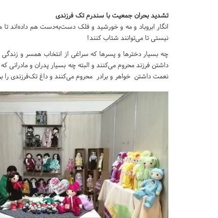
تشدید بحران جمعیت با سندرم تک فرزندی
انگار ابروباد و مه و خورشید و فلک دست‌به‌دست هم داده‌اند تا
نیستی تا می‌توانند شتاب کنند!
چه بسیار دخترها و پسرها که سراغی از انتخاب همسر و زندگی م
داشتن فرزند محروم می‌کنند و البته چه بسیار پدران و مادرانی که ب
نعمت داشتن خواهر و برادر محروم می‌کنند و داغ تک‌فرزندی را بر