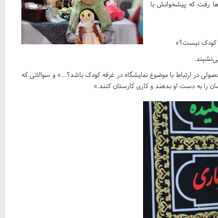
‌ها رفت که پیشخوانش با
فه کودک نیست؟»
ی‌نشیند.
صولی در ارتباط با موضوع نمایشگاه در غرفه کودک باشد؟...» و سوالاتی که
شان را به دست او بدهند و کاری کارستان کنند.»