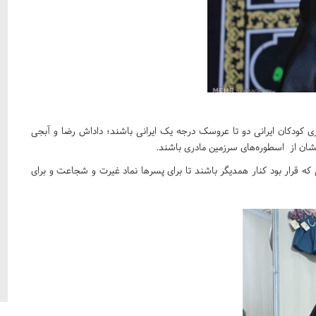
زی کودکان ایرانی دو تا عروسک درجه یک ایرانی باشند؛ داداش رضا و آبجی
نشان از اسطوره‌های سرزمین مادری باشند.
ه قرار بود کنار همدیگر باشند تا برای پسرها نماد غیرت و شجاعت و برای