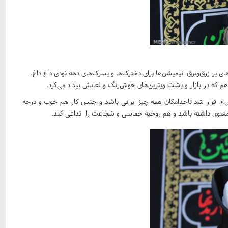
 که در بازار و پشت ویترین‌های خوش‌رنگ و لعابش بیداد می‌کرد.
. قرار شد تاحدامکان همه چیز ایرانی باشد و جنس کار هم خوب و درجه
عنوی داشته باشد و هم روحیه حماسی و شجاعت را تداعی کند.