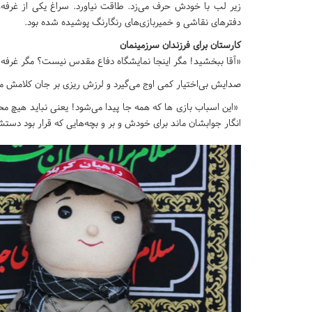
زیر لب با خودش حرف می‌زد. طاقت نیاورد. سراغ یکی از غرفه
دفترهای نقاشی و خمیربازی‌های رنگارنگ پوشیده شده بود.
کارستان برای فرزندان سرزمینمان
«آقا ببخشید! مگر اینجا نمایشگاه دفاع مقدس نیست؟ مگر غر
صدایش بی‌اختیار کمی اوج می‌گیرد و لرزش ریزی بر جان کلامش م
«این اسباب بازی ها که همه جا پیدا می‌شود! یعنی نباید هیچ مح
انگار جوابشان ماند برای خودش و بر و بچه‌هایی که قرار بود دست