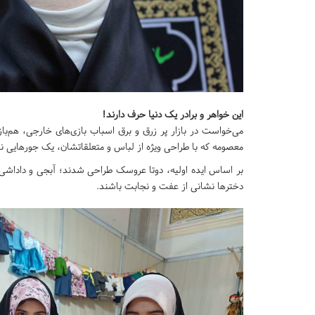
این خواهر و برادر یک دنیا حرف دارند!
می‌خواست در بازار پر زرق و برق اسباب بازی‌های خارجی، هم‌با
معصومه که با طراحی ویژه از لباس و متعلقاتشان، یک جورهایی 
بر اساس ایده اولیه، دوتا عروسک طراحی شدند؛ آبجی و داداشی ک
دخترها نشانی از عفت و نجابت باشند.