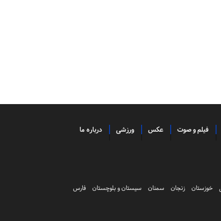
فیلم و صوت
عکس
ورزشی
درباره ما
خوزستان
زنجان
سمنان
سیستان و بلوچستان
فارس