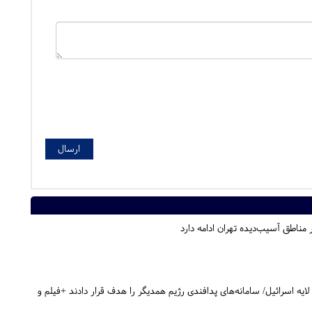
ناطق آسیب‌دیده تهران ادامه دارد
ه اسرائیل/ سامانه‌های پدافندی رژیم همدیگر را هدف قرار دادند +فیلم و