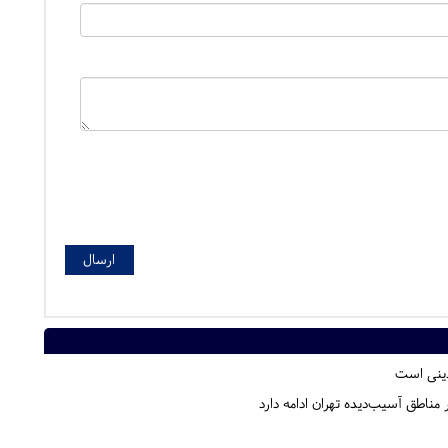
 دینی است
ناطق آسیب‌دیده تهران ادامه دارد