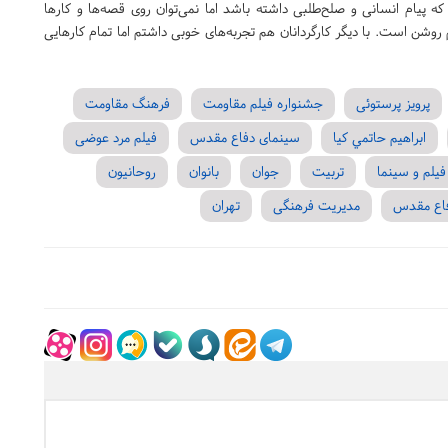
ه پیام انسانی و صلح‌طلبی داشته باشد اما نمی‌توان روی قصه‌ها و کارها
 روشن است. با دیگر کارگردانان هم تجربه‌های خوبی داشتم اما تمام کارهایی
پرویز پرستوئی
جشنواره فیلم مقاومت
فرهنگ مقاومت
ابراهيم حاتمي كيا
سینمای دفاع مقدس
فیلم مرد عوضی
فیلم و سینما
تربیت
جوان
بانوان
روحانیون
اع مقدس
مدیریت فرهنگی
تهران