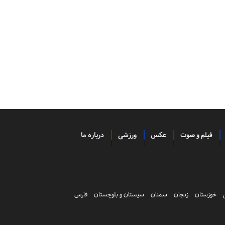
فیلم و صوت
عکس
ورزشی
درباره ما
خوزستان
زنجان
سمنان
سیستان و بلوچستان
فارس