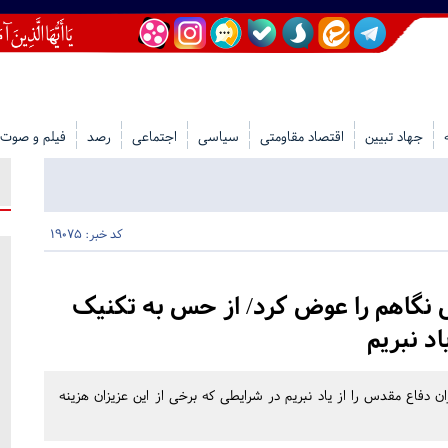
جهاد تبیین
اقتصاد مقاومتی
سیاسی
اجتماعی
رصد
فیلم و صوت
کد خبر: 19075
 نگاهم را عوض کرد/ از حس به تکنیک
د نبریم
ان دفاع مقدس را از یاد نبریم در شرایطی که برخی از این عزیزان هزینه